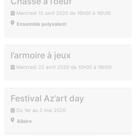
Chasse à l’oeuf
Mercredi 15 avril 2020 de 16h00 à 16h30
Ensemble polyvalent
l’armoire à jeux
Mercredi 22 avril 2020 de 10h00 à 16h00
Festival Az’art day
Du 1er au 2 mai 2020
Allaire