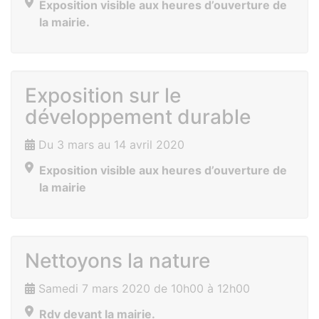
Exposition visible aux heures d’ouverture de
la mairie.
Exposition sur le
développement durable
Du 3 mars au 14 avril 2020
Exposition visible aux heures d’ouverture de
la mairie
Nettoyons la nature
Samedi 7 mars 2020 de 10h00 à 12h00
Rdv devant la mairie.