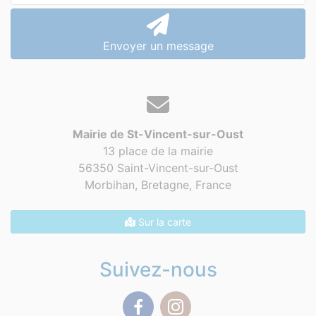
Envoyer un message
Mairie de St-Vincent-sur-Oust
13 place de la mairie
56350 Saint-Vincent-sur-Oust
Morbihan, Bretagne,
France
Sur la carte
Suivez-nous