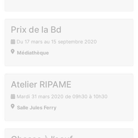
Prix de la Bd
Du 17 mars au 15 septembre 2020
Médiathèque
Atelier RIPAME
Mardi 31 mars 2020 de 09h30 à 10h30
Salle Jules Ferry