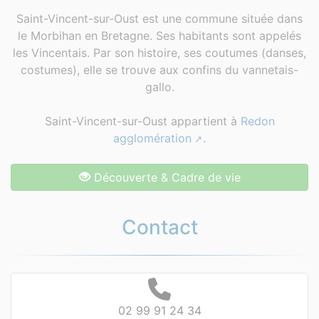
Saint-Vincent-sur-Oust est une commune située dans
le Morbihan en Bretagne. Ses habitants sont appelés
les Vincentais. Par son histoire, ses coutumes (danses,
costumes), elle se trouve aux confins du vannetais-
gallo.
Saint-Vincent-sur-Oust appartient à
Redon
agglomération
.
Découverte & Cadre de vie
Contact
02 99 91 24 34