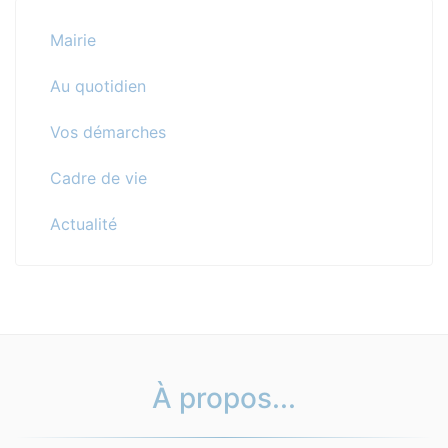
Mairie
Au quotidien
Vos démarches
Cadre de vie
Actualité
À propos...