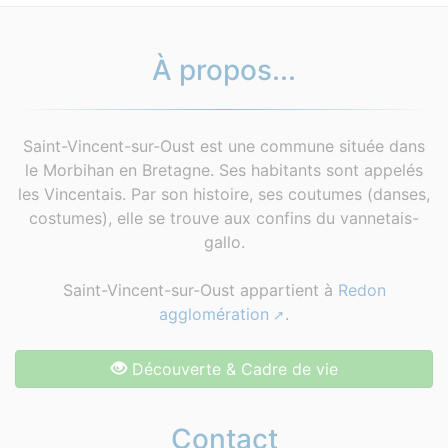
À propos...
Saint-Vincent-sur-Oust est une commune située dans
le Morbihan en Bretagne. Ses habitants sont appelés
les Vincentais. Par son histoire, ses coutumes (danses,
costumes), elle se trouve aux confins du vannetais-
gallo.
Saint-Vincent-sur-Oust appartient à
Redon
agglomération
.
Découverte & Cadre de vie
Contact