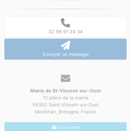
02 99 91 24 34
Envoyer un message
Mairie de St-Vincent-sur-Oust
13 place de la mairie
56350 Saint-Vincent-sur-Oust
Morbihan, Bretagne,
France
Sur la carte