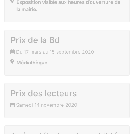
Exposition visible aux heures d’ouverture de
la mairie.
Prix de la Bd
Du 17 mars au 15 septembre 2020
Médiathèque
Prix des lecteurs
Samedi 14 novembre 2020