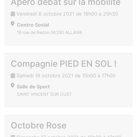
Apéro débat sur la mobilité
Vendredi 8 octobre 2021 de 19h00 à 20h30
Centre Social
19 rue de Redon 56350 ALLAIRE
Compagnie PIED EN SOL !
Samedi 16 octobre 2021 de 15h00 à 17h00
Salle de Sport
SAINT VINCENT SUR OUST
Octobre Rose