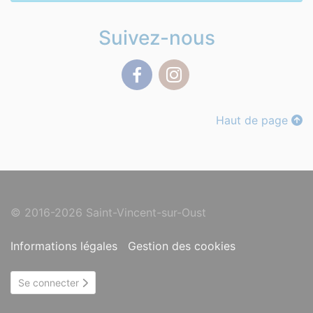
Suivez-nous
Facebook
Instagram
Haut de page
© 2016-2026 Saint-Vincent-sur-Oust
Informations légales
Gestion des cookies
Se connecter