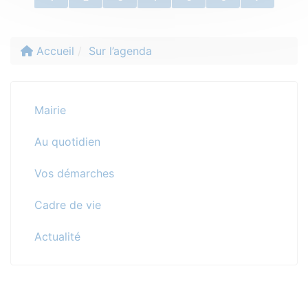
Accueil
Sur l’agenda
Mairie
Au quotidien
Vos démarches
Cadre de vie
Actualité