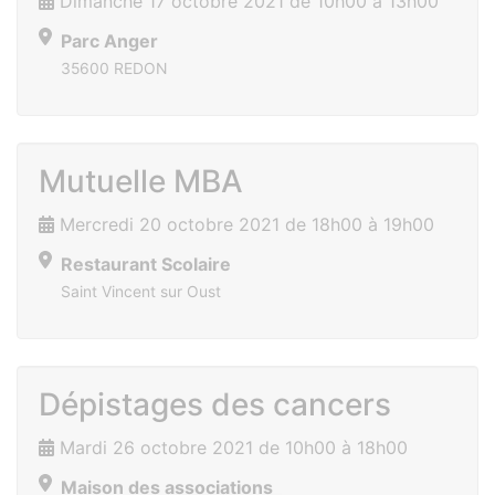
Dimanche 17 octobre 2021 de 10h00 à 13h00
Parc Anger
35600 REDON
Mutuelle MBA
Mercredi 20 octobre 2021 de 18h00 à 19h00
Restaurant Scolaire
Saint Vincent sur Oust
Dépistages des cancers
Mardi 26 octobre 2021 de 10h00 à 18h00
Maison des associations