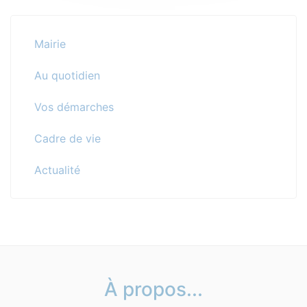
Mairie
Au quotidien
Vos démarches
Cadre de vie
Actualité
À propos...