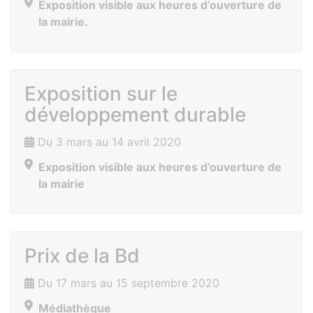
Exposition visible aux heures d’ouverture de
la mairie.
Exposition sur le
développement durable
Du 3 mars au 14 avril 2020
Exposition visible aux heures d’ouverture de
la mairie
Prix de la Bd
Du 17 mars au 15 septembre 2020
Médiathèque