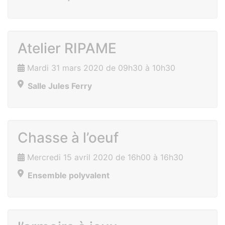
Atelier RIPAME
Mardi 31 mars 2020 de 09h30 à 10h30
Salle Jules Ferry
Chasse à l’oeuf
Mercredi 15 avril 2020 de 16h00 à 16h30
Ensemble polyvalent