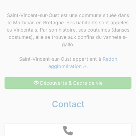
Saint-Vincent-sur-Oust est une commune située dans
le Morbihan en Bretagne. Ses habitants sont appelés
les Vincentais. Par son histoire, ses coutumes (danses,
costumes), elle se trouve aux confins du vannetais-
gallo.
Saint-Vincent-sur-Oust appartient à
Redon
agglomération
.
Découverte & Cadre de vie
Contact