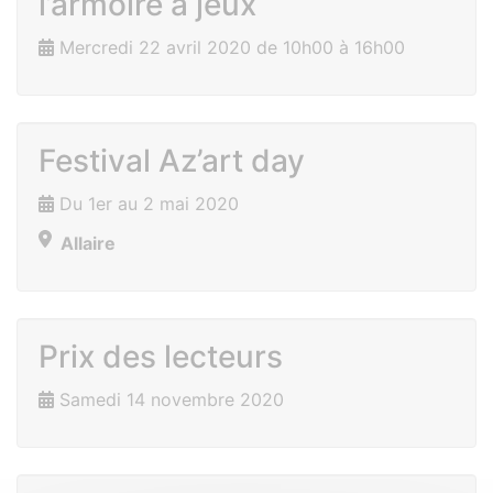
l’armoire à jeux
Mercredi 22 avril 2020 de 10h00 à 16h00
Festival Az’art day
Du 1er au 2 mai 2020
Allaire
Prix des lecteurs
Samedi 14 novembre 2020