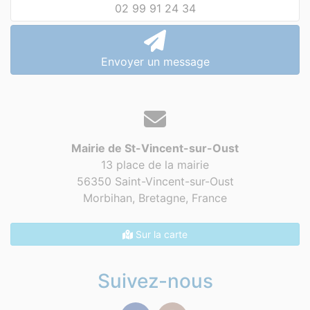
02 99 91 24 34
Envoyer un message
Mairie de St-Vincent-sur-Oust
13 place de la mairie
56350 Saint-Vincent-sur-Oust
Morbihan, Bretagne,
France
Sur la carte
Suivez-nous