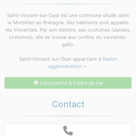
Saint-Vincent-sur-Oust est une commune située dans
le Morbihan en Bretagne. Ses habitants sont appelés
les Vincentais. Par son histoire, ses coutumes (danses,
costumes), elle se trouve aux confins du vannetais-
gallo.
Saint-Vincent-sur-Oust appartient à
Redon
agglomération
.
Découverte & Cadre de vie
Contact