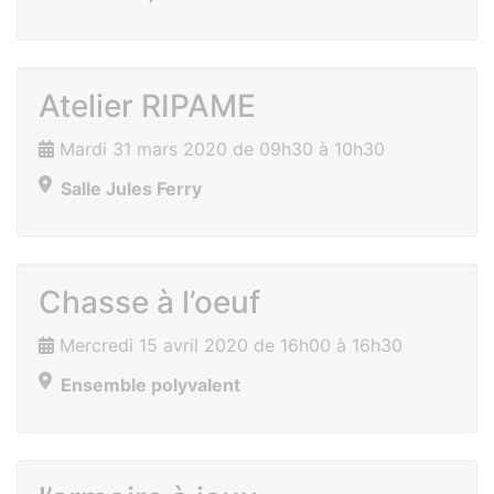
Atelier RIPAME
Mardi 31 mars 2020 de 09h30 à 10h30
Salle Jules Ferry
Chasse à l’oeuf
Mercredi 15 avril 2020 de 16h00 à 16h30
Ensemble polyvalent