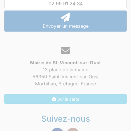
02 99 91 24 34
Envoyer un message
Mairie de St-Vincent-sur-Oust
13 place de la mairie
56350 Saint-Vincent-sur-Oust
Morbihan, Bretagne,
France
Sur la carte
Suivez-nous