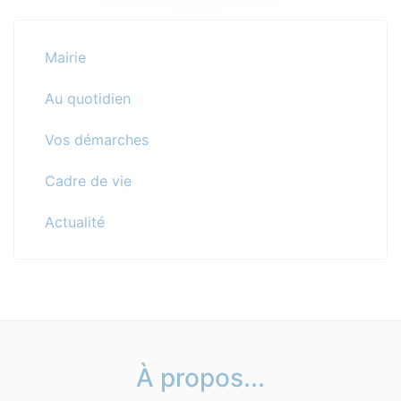
Mairie
Au quotidien
Vos démarches
Cadre de vie
Actualité
À propos...