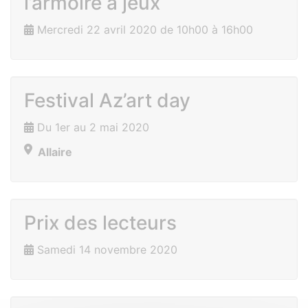
l’armoire à jeux
Mercredi 22 avril 2020 de 10h00 à 16h00
Festival Az’art day
Du 1er au 2 mai 2020
Allaire
Prix des lecteurs
Samedi 14 novembre 2020