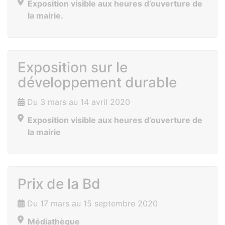
Exposition visible aux heures d’ouverture de
la mairie.
Exposition sur le
développement durable
Du 3 mars au 14 avril 2020
Exposition visible aux heures d’ouverture de
la mairie
Prix de la Bd
Du 17 mars au 15 septembre 2020
Médiathèque