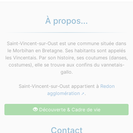
À propos...
Saint-Vincent-sur-Oust est une commune située dans
le Morbihan en Bretagne. Ses habitants sont appelés
les Vincentais. Par son histoire, ses coutumes (danses,
costumes), elle se trouve aux confins du vannetais-
gallo.
Saint-Vincent-sur-Oust appartient à
Redon
agglomération
.
Découverte & Cadre de vie
Contact