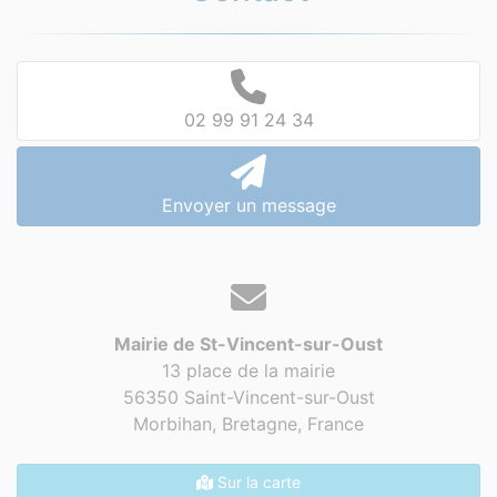
02 99 91 24 34
Envoyer un message
Mairie de St-Vincent-sur-Oust
13 place de la mairie
56350 Saint-Vincent-sur-Oust
Morbihan, Bretagne,
France
Sur la carte