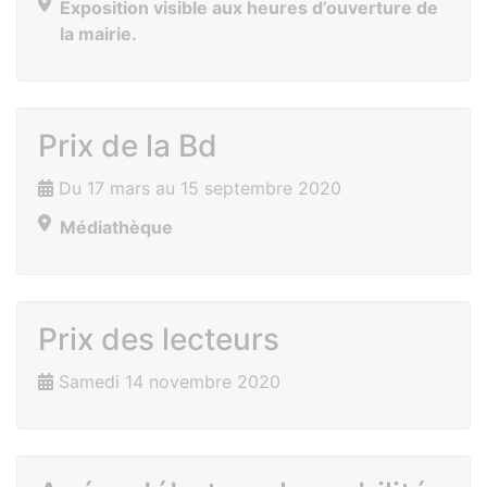
Exposition visible aux heures d’ouverture de
la mairie.
Prix de la Bd
Du 17 mars au 15 septembre 2020
Médiathèque
Prix des lecteurs
Samedi 14 novembre 2020