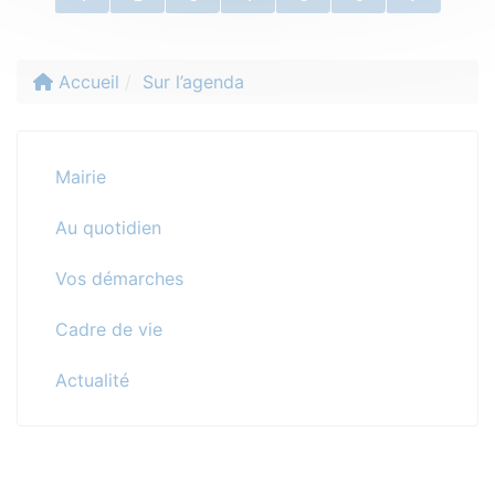
Accueil
Sur l’agenda
Mairie
Au quotidien
Vos démarches
Cadre de vie
Actualité