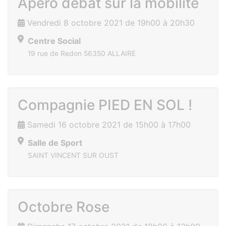
Apéro débat sur la mobilité
Vendredi 8 octobre 2021 de 19h00 à 20h30
Centre Social
19 rue de Redon 56350 ALLAIRE
Compagnie PIED EN SOL !
Samedi 16 octobre 2021 de 15h00 à 17h00
Salle de Sport
SAINT VINCENT SUR OUST
Octobre Rose