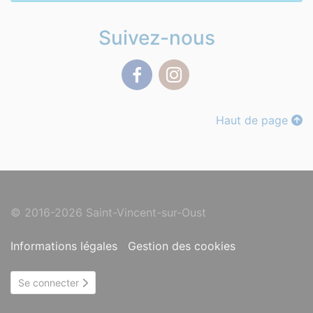
Suivez-nous
Facebook
Instagram
Haut de page
© 2016-2026 Saint-Vincent-sur-Oust
Informations légales
Gestion des cookies
Se connecter