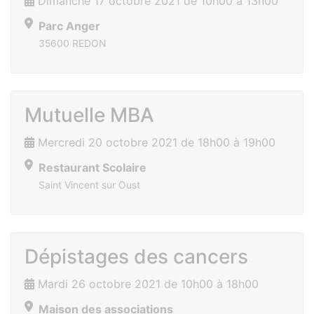
Dimanche 17 octobre 2021 de 10h00 à 13h00
Parc Anger
35600 REDON
Mutuelle MBA
Mercredi 20 octobre 2021 de 18h00 à 19h00
Restaurant Scolaire
Saint Vincent sur Oust
Dépistages des cancers
Mardi 26 octobre 2021 de 10h00 à 18h00
Maison des associations