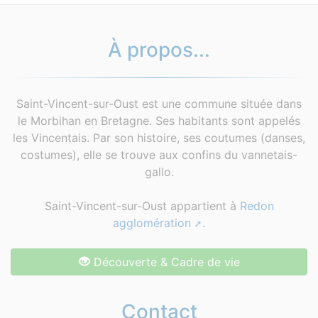
À propos...
Saint-Vincent-sur-Oust est une commune située dans
le Morbihan en Bretagne. Ses habitants sont appelés
les Vincentais. Par son histoire, ses coutumes (danses,
costumes), elle se trouve aux confins du vannetais-
gallo.
Saint-Vincent-sur-Oust appartient à
Redon
agglomération
.
Découverte & Cadre de vie
Contact