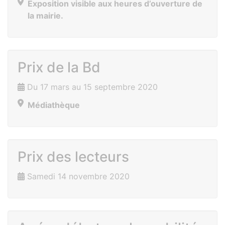
Exposition visible aux heures d’ouverture de
la mairie.
Prix de la Bd
Du 17 mars au 15 septembre 2020
Médiathèque
Prix des lecteurs
Samedi 14 novembre 2020