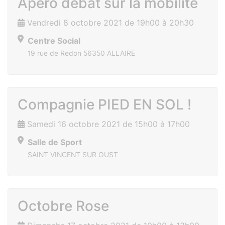
Apéro débat sur la mobilité
Vendredi 8 octobre 2021 de 19h00 à 20h30
Centre Social
19 rue de Redon 56350 ALLAIRE
Compagnie PIED EN SOL !
Samedi 16 octobre 2021 de 15h00 à 17h00
Salle de Sport
SAINT VINCENT SUR OUST
Octobre Rose