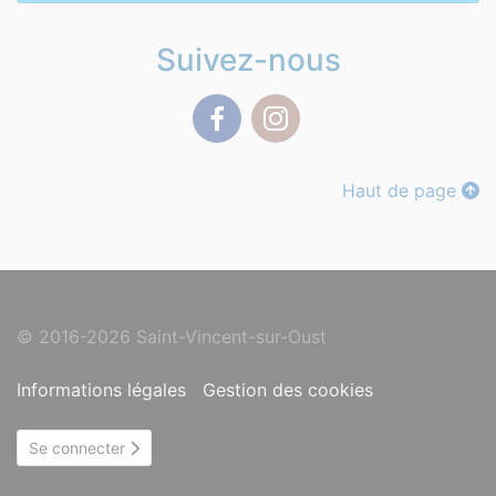
Suivez-nous
Facebook
Instagram
Haut de page
© 2016-2026 Saint-Vincent-sur-Oust
Informations légales
Gestion des cookies
Se connecter