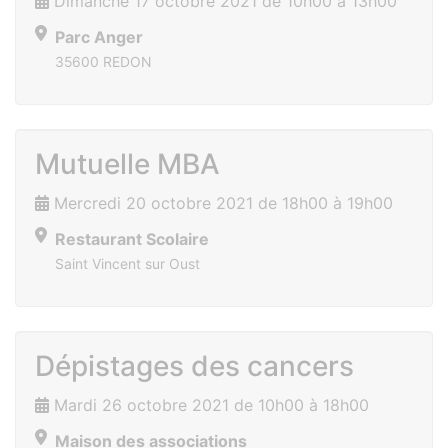
Dimanche 17 octobre 2021 de 10h00 à 13h00
Parc Anger
35600 REDON
Mutuelle MBA
Mercredi 20 octobre 2021 de 18h00 à 19h00
Restaurant Scolaire
Saint Vincent sur Oust
Dépistages des cancers
Mardi 26 octobre 2021 de 10h00 à 18h00
Maison des associations