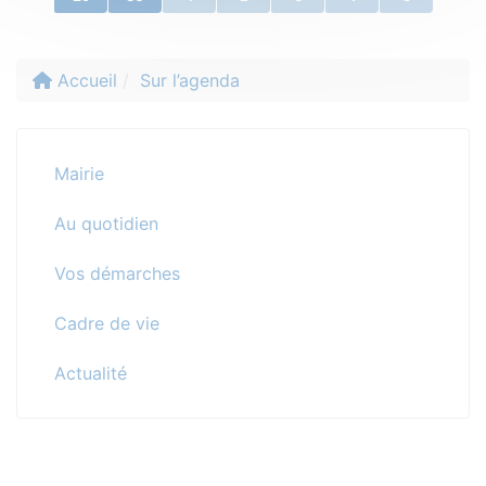
Accueil
Sur l’agenda
Mairie
Au quotidien
Vos démarches
Cadre de vie
Actualité