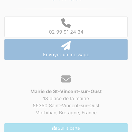
02 99 91 24 34
Envoyer un message
Mairie de St-Vincent-sur-Oust
13 place de la mairie
56350 Saint-Vincent-sur-Oust
Morbihan, Bretagne,
France
Sur la carte