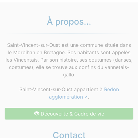
À propos...
Saint-Vincent-sur-Oust est une commune située dans
le Morbihan en Bretagne. Ses habitants sont appelés
les Vincentais. Par son histoire, ses coutumes (danses,
costumes), elle se trouve aux confins du vannetais-
gallo.
Saint-Vincent-sur-Oust appartient à
Redon
agglomération
.
Découverte & Cadre de vie
Contact