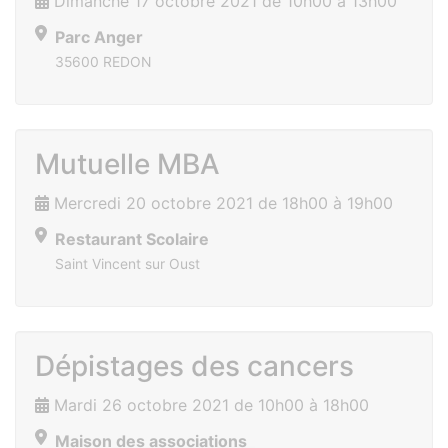
Dimanche 17 octobre 2021 de 10h00 à 13h00
Parc Anger
35600 REDON
Mutuelle MBA
Mercredi 20 octobre 2021 de 18h00 à 19h00
Restaurant Scolaire
Saint Vincent sur Oust
Dépistages des cancers
Mardi 26 octobre 2021 de 10h00 à 18h00
Maison des associations