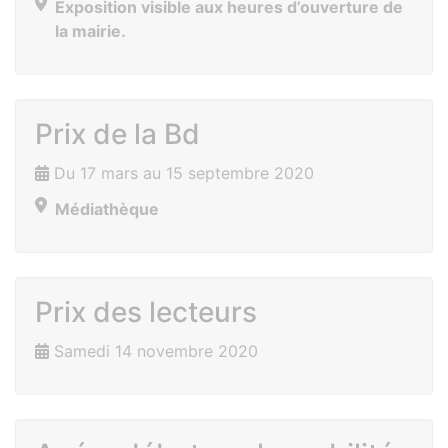
Exposition visible aux heures d’ouverture de
la mairie.
Prix de la Bd
Du 17 mars au 15 septembre 2020
Médiathèque
Prix des lecteurs
Samedi 14 novembre 2020