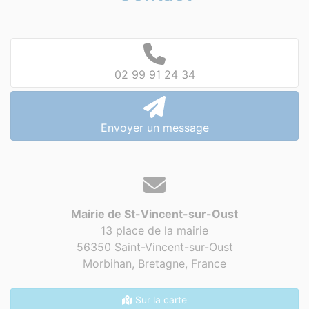
02 99 91 24 34
Envoyer un message
Mairie de St-Vincent-sur-Oust
13 place de la mairie
56350 Saint-Vincent-sur-Oust
Morbihan, Bretagne,
France
Sur la carte