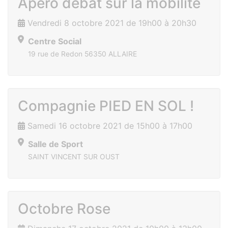
Apéro débat sur la mobilité
Vendredi 8 octobre 2021 de 19h00 à 20h30
Centre Social
19 rue de Redon 56350 ALLAIRE
Compagnie PIED EN SOL !
Samedi 16 octobre 2021 de 15h00 à 17h00
Salle de Sport
SAINT VINCENT SUR OUST
Octobre Rose