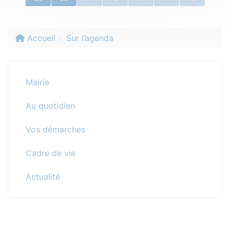
Accueil
Sur l’agenda
Mairie
Au quotidien
Vos démarches
Cadre de vie
Actualité