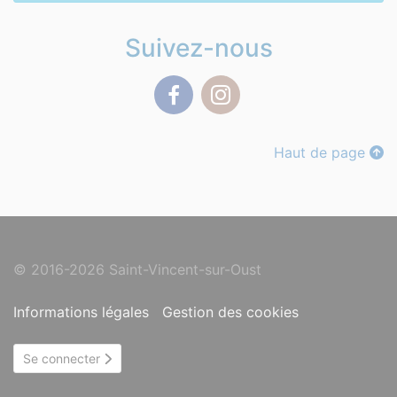
Suivez-nous
Facebook
Instagram
Haut de page
© 2016-2026 Saint-Vincent-sur-Oust
Informations légales
Gestion des cookies
Se connecter