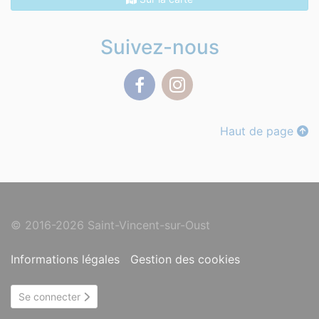
Suivez-nous
Facebook
Instagram
Haut de page
© 2016-2026 Saint-Vincent-sur-Oust
Informations légales
Gestion des cookies
Se connecter