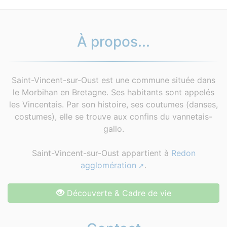
À propos...
Saint-Vincent-sur-Oust est une commune située dans
le Morbihan en Bretagne. Ses habitants sont appelés
les Vincentais. Par son histoire, ses coutumes (danses,
costumes), elle se trouve aux confins du vannetais-
gallo.
Saint-Vincent-sur-Oust appartient à
Redon
agglomération
.
Découverte & Cadre de vie