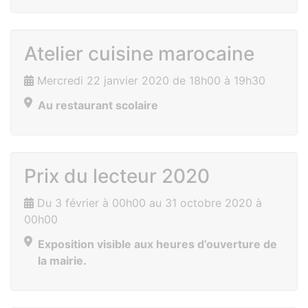
Atelier cuisine marocaine
Mercredi 22 janvier 2020 de 18h00 à 19h30
Au restaurant scolaire
Prix du lecteur 2020
Du 3 février à 00h00 au 31 octobre 2020 à
00h00
Exposition visible aux heures d’ouverture de
la mairie.