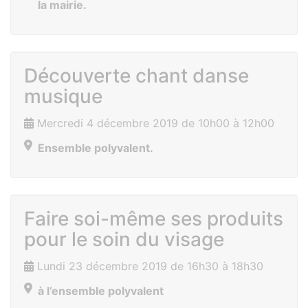
la mairie.
Découverte chant danse
musique
Mercredi 4 décembre 2019 de 10h00 à 12h00
Ensemble polyvalent.
Faire soi-même ses produits
pour le soin du visage
Lundi 23 décembre 2019 de 16h30 à 18h30
à l’ensemble polyvalent