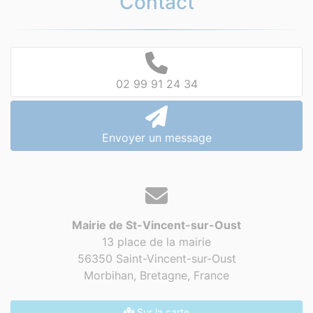
Contact
02 99 91 24 34
Envoyer un message
Mairie de St-Vincent-sur-Oust
13 place de la mairie
56350 Saint-Vincent-sur-Oust
Morbihan, Bretagne,
France
Sur la carte