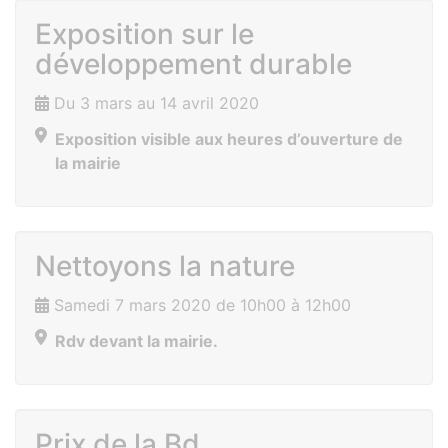
Exposition sur le
développement durable
Du 3 mars au 14 avril 2020
Exposition visible aux heures d’ouverture de
la mairie
Nettoyons la nature
Samedi 7 mars 2020 de 10h00 à 12h00
Rdv devant la mairie.
Prix de la Bd