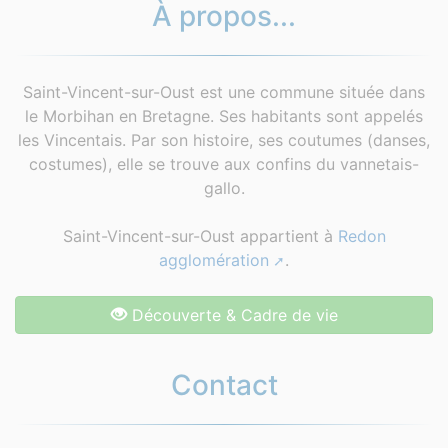
À propos...
Saint-Vincent-sur-Oust est une commune située dans
le Morbihan en Bretagne. Ses habitants sont appelés
les Vincentais. Par son histoire, ses coutumes (danses,
costumes), elle se trouve aux confins du vannetais-
gallo.
Saint-Vincent-sur-Oust appartient à
Redon
agglomération
.
Découverte & Cadre de vie
Contact