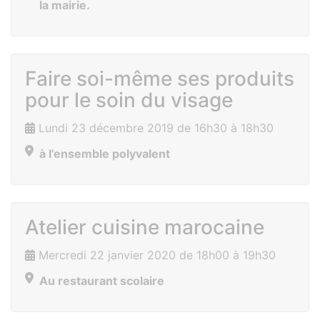
la mairie.
Faire soi-même ses produits
pour le soin du visage
Lundi 23 décembre 2019 de 16h30 à 18h30
à l’ensemble polyvalent
Atelier cuisine marocaine
Mercredi 22 janvier 2020 de 18h00 à 19h30
Au restaurant scolaire