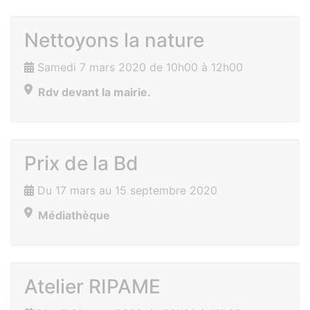
Nettoyons la nature
Samedi 7 mars 2020 de 10h00 à 12h00
Rdv devant la mairie.
Prix de la Bd
Du 17 mars au 15 septembre 2020
Médiathèque
Atelier RIPAME