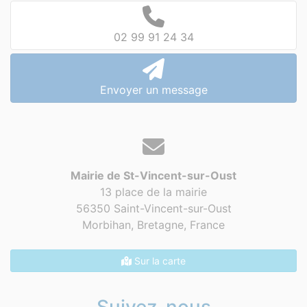
02 99 91 24 34
Envoyer un message
Mairie de St-Vincent-sur-Oust
13 place de la mairie
56350 Saint-Vincent-sur-Oust
Morbihan, Bretagne,
France
Sur la carte