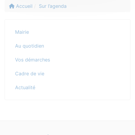
Accueil
Sur l’agenda
Mairie
Au quotidien
Vos démarches
Cadre de vie
Actualité