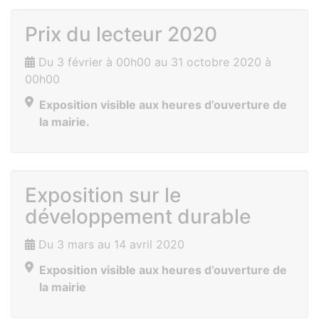
Prix du lecteur 2020
Du 3 février à 00h00 au 31 octobre 2020 à
00h00
Exposition visible aux heures d’ouverture de
la mairie.
Exposition sur le
développement durable
Du 3 mars au 14 avril 2020
Exposition visible aux heures d’ouverture de
la mairie