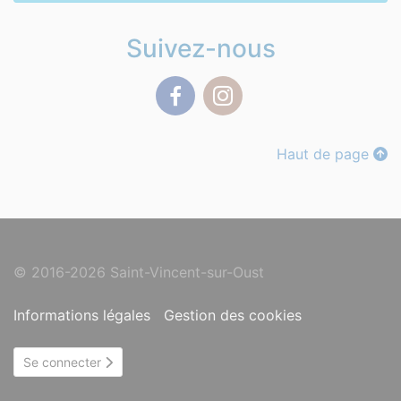
Suivez-nous
Facebook
Instagram
Haut de page
© 2016-2026 Saint-Vincent-sur-Oust
Informations légales
Gestion des cookies
Se connecter