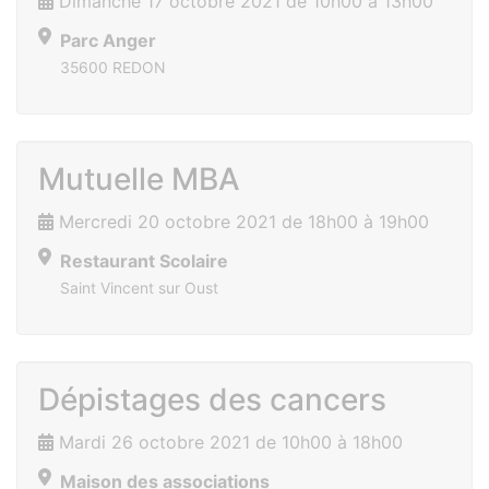
Dimanche 17 octobre 2021 de 10h00 à 13h00
Parc Anger
35600 REDON
Mutuelle MBA
Mercredi 20 octobre 2021 de 18h00 à 19h00
Restaurant Scolaire
Saint Vincent sur Oust
Dépistages des cancers
Mardi 26 octobre 2021 de 10h00 à 18h00
Maison des associations