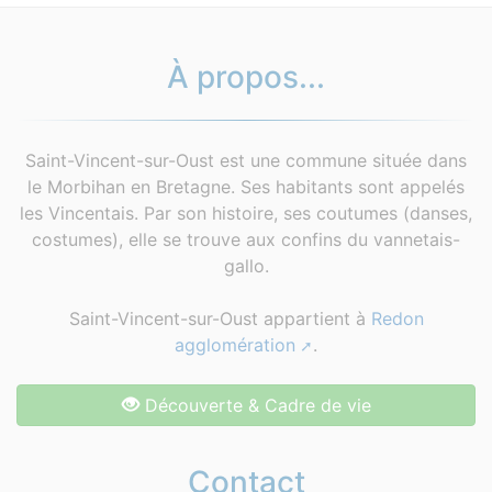
À propos...
Saint-Vincent-sur-Oust est une commune située dans
le Morbihan en Bretagne. Ses habitants sont appelés
les Vincentais. Par son histoire, ses coutumes (danses,
costumes), elle se trouve aux confins du vannetais-
gallo.
Saint-Vincent-sur-Oust appartient à
Redon
agglomération
.
Découverte & Cadre de vie
Contact