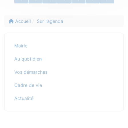
Accueil
Sur l’agenda
Mairie
Au quotidien
Vos démarches
Cadre de vie
Actualité