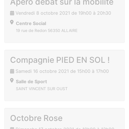
Apéro débat sur la mobilité
Vendredi 8 octobre 2021 de 19h00 à 20h30
Centre Social
19 rue de Redon 56350 ALLAIRE
Compagnie PIED EN SOL !
Samedi 16 octobre 2021 de 15h00 à 17h00
Salle de Sport
SAINT VINCENT SUR OUST
Octobre Rose