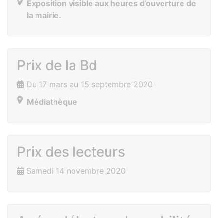
Exposition visible aux heures d’ouverture de
la mairie.
Prix de la Bd
Du 17 mars au 15 septembre 2020
Médiathèque
Prix des lecteurs
Samedi 14 novembre 2020