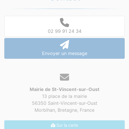
02 99 91 24 34
Envoyer un message
Mairie de St-Vincent-sur-Oust
13 place de la mairie
56350 Saint-Vincent-sur-Oust
Morbihan, Bretagne,
France
Sur la carte