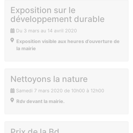
Exposition sur le
développement durable
Du 3 mars au 14 avril 2020
Exposition visible aux heures d’ouverture de
la mairie
Nettoyons la nature
Samedi 7 mars 2020 de 10h00 à 12h00
Rdv devant la mairie.
Prix de la Bd