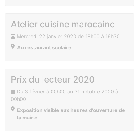
Atelier cuisine marocaine
Mercredi 22 janvier 2020 de 18h00 à 19h30
Au restaurant scolaire
Prix du lecteur 2020
Du 3 février à 00h00 au 31 octobre 2020 à
00h00
Exposition visible aux heures d’ouverture de
la mairie.