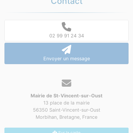
Contact
02 99 91 24 34
Envoyer un message
Mairie de St-Vincent-sur-Oust
13 place de la mairie
56350 Saint-Vincent-sur-Oust
Morbihan, Bretagne,
France
Sur la carte