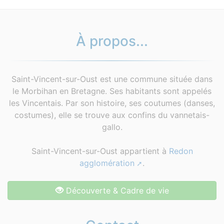
À propos...
Saint-Vincent-sur-Oust est une commune située dans
le Morbihan en Bretagne. Ses habitants sont appelés
les Vincentais. Par son histoire, ses coutumes (danses,
costumes), elle se trouve aux confins du vannetais-
gallo.
Saint-Vincent-sur-Oust appartient à
Redon
agglomération
.
Découverte & Cadre de vie