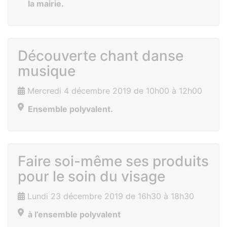
la mairie.
Découverte chant danse
musique
Mercredi 4 décembre 2019 de 10h00 à 12h00
Ensemble polyvalent.
Faire soi-même ses produits
pour le soin du visage
Lundi 23 décembre 2019 de 16h30 à 18h30
à l’ensemble polyvalent