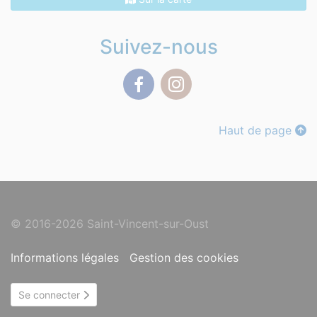
Suivez-nous
Facebook
Instagram
Haut de page
© 2016-2026 Saint-Vincent-sur-Oust
Informations légales
Gestion des cookies
Se connecter