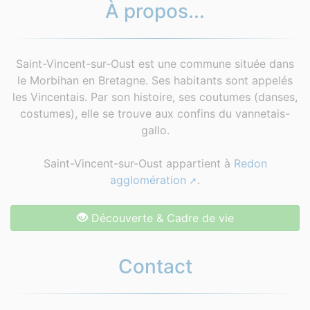
À propos...
Saint-Vincent-sur-Oust est une commune située dans
le Morbihan en Bretagne. Ses habitants sont appelés
les Vincentais. Par son histoire, ses coutumes (danses,
costumes), elle se trouve aux confins du vannetais-
gallo.
Saint-Vincent-sur-Oust appartient à
Redon
agglomération
.
Découverte & Cadre de vie
Contact