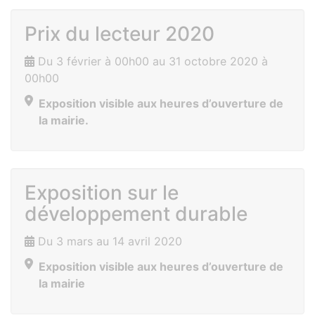
Prix du lecteur 2020
Du 3 février à 00h00 au 31 octobre 2020 à
00h00
Exposition visible aux heures d’ouverture de
la mairie.
Exposition sur le
développement durable
Du 3 mars au 14 avril 2020
Exposition visible aux heures d’ouverture de
la mairie