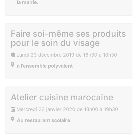
la mairie.
Faire soi-même ses produits
pour le soin du visage
Lundi 23 décembre 2019 de 16h30 à 18h30
à l’ensemble polyvalent
Atelier cuisine marocaine
Mercredi 22 janvier 2020 de 18h00 à 19h30
Au restaurant scolaire