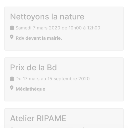
Nettoyons la nature
Samedi 7 mars 2020 de 10h00 à 12h00
Rdv devant la mairie.
Prix de la Bd
Du 17 mars au 15 septembre 2020
Médiathèque
Atelier RIPAME