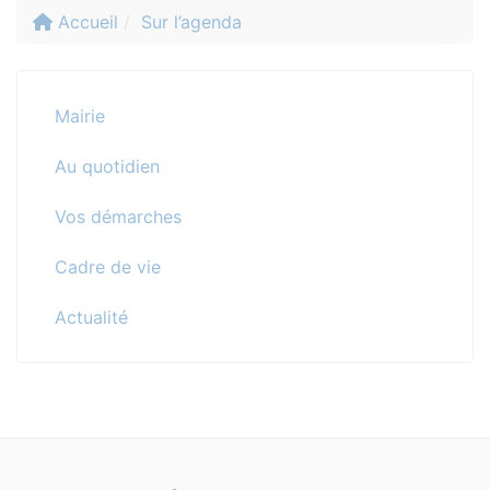
Accueil
Sur l’agenda
Mairie
Au quotidien
Vos démarches
Cadre de vie
Actualité