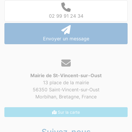
02 99 91 24 34
Envoyer un message
Mairie de St-Vincent-sur-Oust
13 place de la mairie
56350 Saint-Vincent-sur-Oust
Morbihan, Bretagne,
France
Sur la carte