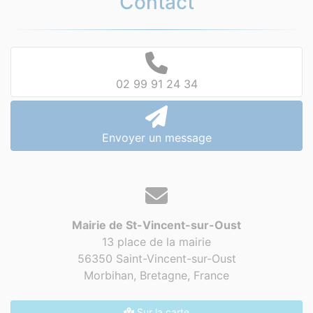
Contact
02 99 91 24 34
Envoyer un message
Mairie de St-Vincent-sur-Oust
13 place de la mairie
56350 Saint-Vincent-sur-Oust
Morbihan, Bretagne,
France
Sur la carte