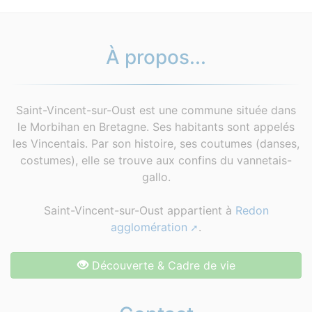
À propos...
Saint-Vincent-sur-Oust est une commune située dans
le Morbihan en Bretagne. Ses habitants sont appelés
les Vincentais. Par son histoire, ses coutumes (danses,
costumes), elle se trouve aux confins du vannetais-
gallo.
Saint-Vincent-sur-Oust appartient à
Redon
agglomération
.
Découverte & Cadre de vie