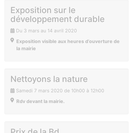
Exposition sur le
développement durable
Du 3 mars au 14 avril 2020
Exposition visible aux heures d’ouverture de
la mairie
Nettoyons la nature
Samedi 7 mars 2020 de 10h00 à 12h00
Rdv devant la mairie.
Prix de la Bd