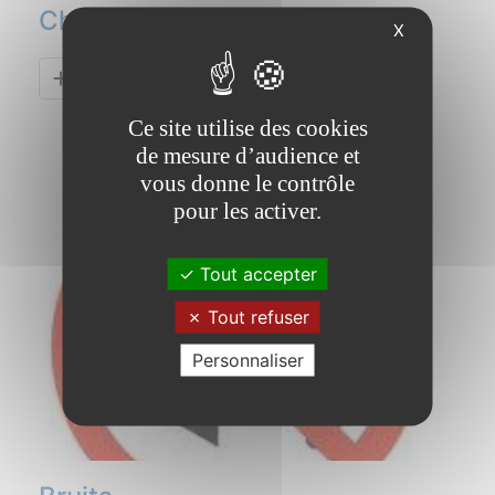
Chardons
X
En savoir plus !
Ce site utilise des cookies
de mesure d’audience et
vous donne le contrôle
pour les activer.
Tout accepter
Tout refuser
Personnaliser