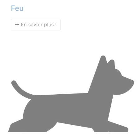
Feu
En savoir plus !