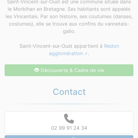
Saint-Vincent-sur-Oust est une commune située dans
le Morbihan en Bretagne. Ses habitants sont appelés
les Vincentais. Par son histoire, ses coutumes (danses,
costumes), elle se trouve aux confins du vannetais-
gallo.
Saint-Vincent-sur-Oust appartient à
Redon
agglomération
.
Découverte & Cadre de vie
Contact
02 99 91 24 34