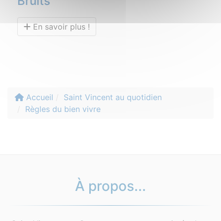
Bruits
En savoir plus !
Accueil
Saint Vincent au quotidien
Règles du bien vivre
À propos...