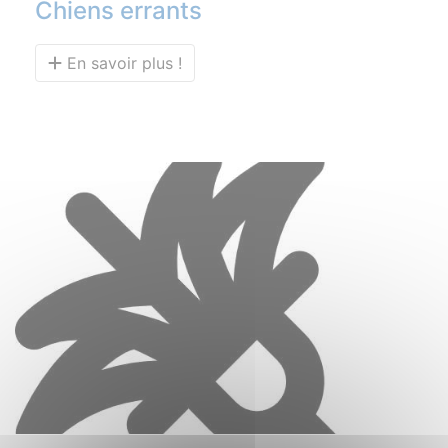
Chiens errants
En savoir plus !