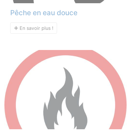
Pêche en eau douce
En savoir plus !