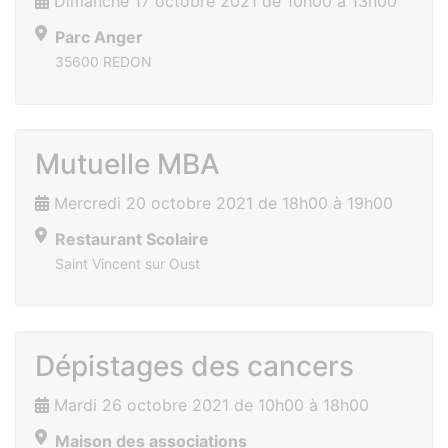
Dimanche 17 octobre 2021 de 10h00 à 13h00
Parc Anger
35600 REDON
Mutuelle MBA
Mercredi 20 octobre 2021 de 18h00 à 19h00
Restaurant Scolaire
Saint Vincent sur Oust
Dépistages des cancers
Mardi 26 octobre 2021 de 10h00 à 18h00
Maison des associations