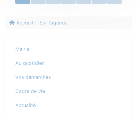
Accueil
Sur l’agenda
Mairie
Au quotidien
Vos démarches
Cadre de vie
Actualité