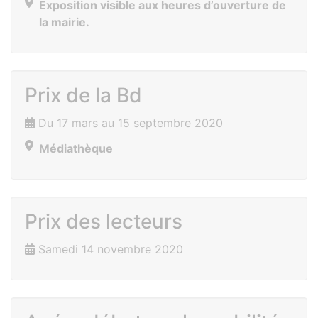
Exposition visible aux heures d’ouverture de
la mairie.
Prix de la Bd
Du 17 mars au 15 septembre 2020
Médiathèque
Prix des lecteurs
Samedi 14 novembre 2020