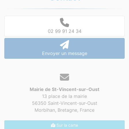
02 99 91 24 34
Envoyer un message
Mairie de St-Vincent-sur-Oust
13 place de la mairie
56350 Saint-Vincent-sur-Oust
Morbihan, Bretagne,
France
Sur la carte