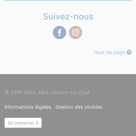
Suivez-nous
Facebook
Instagram
Haut de page
© 2016-2026 Saint-Vincent-sur-Oust
Informations légales
Gestion des cookies
Se connecter