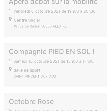
Apéro débat sur la mobilité
Vendredi 8 octobre 2021 de 19h00 à 20h30
Centre Social
19 rue de Redon 56350 ALLAIRE
Compagnie PIED EN SOL !
Samedi 16 octobre 2021 de 15h00 à 17h00
Salle de Sport
SAINT VINCENT SUR OUST
Octobre Rose