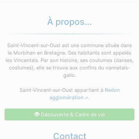
À propos...
Saint-Vincent-sur-Oust est une commune située dans
le Morbihan en Bretagne. Ses habitants sont appelés
les Vincentais. Par son histoire, ses coutumes (danses,
costumes), elle se trouve aux confins du vannetais-
gallo.
Saint-Vincent-sur-Oust appartient à
Redon
agglomération
.
Découverte & Cadre de vie
Contact