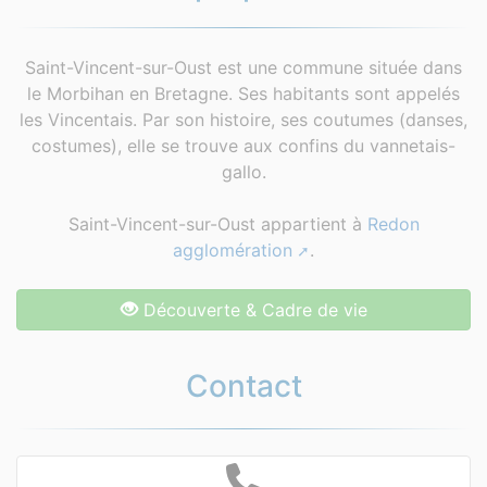
Saint-Vincent-sur-Oust est une commune située dans
le Morbihan en Bretagne. Ses habitants sont appelés
les Vincentais. Par son histoire, ses coutumes (danses,
costumes), elle se trouve aux confins du vannetais-
gallo.
Saint-Vincent-sur-Oust appartient à
Redon
agglomération
.
Découverte & Cadre de vie
Contact