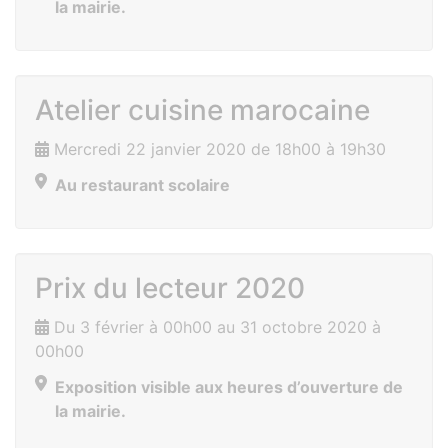
la mairie.
Atelier cuisine marocaine
Mercredi 22 janvier 2020 de 18h00 à 19h30
Au restaurant scolaire
Prix du lecteur 2020
Du 3 février à 00h00 au 31 octobre 2020 à
00h00
Exposition visible aux heures d’ouverture de
la mairie.