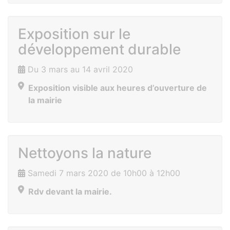
Exposition sur le
développement durable
Du 3 mars au 14 avril 2020
Exposition visible aux heures d’ouverture de
la mairie
Nettoyons la nature
Samedi 7 mars 2020 de 10h00 à 12h00
Rdv devant la mairie.