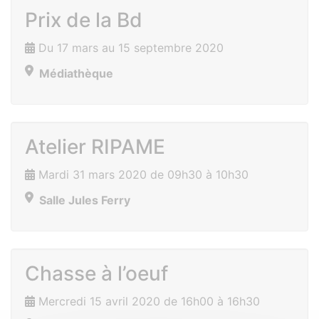
Prix de la Bd
Du 17 mars au 15 septembre 2020
Médiathèque
Atelier RIPAME
Mardi 31 mars 2020 de 09h30 à 10h30
Salle Jules Ferry
Chasse à l’oeuf
Mercredi 15 avril 2020 de 16h00 à 16h30