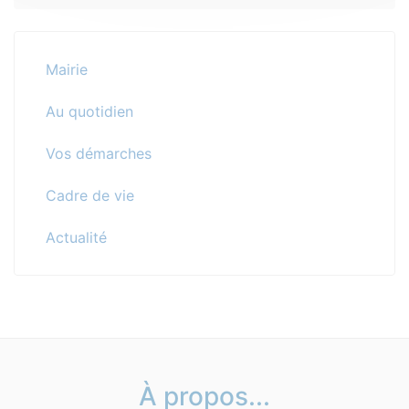
Mairie
Au quotidien
Vos démarches
Cadre de vie
Actualité
À propos...