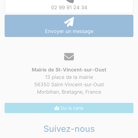
02 99 91 24 34
Envoyer un message
Mairie de St-Vincent-sur-Oust
13 place de la mairie
56350 Saint-Vincent-sur-Oust
Morbihan, Bretagne,
France
Sur la carte
Suivez-nous