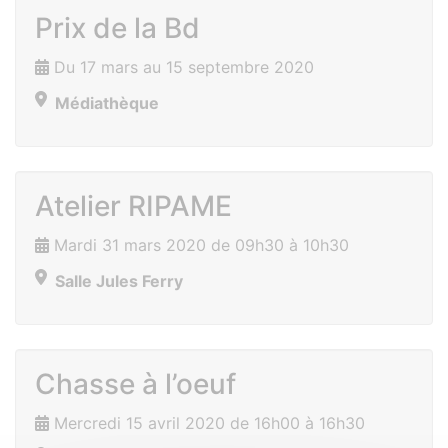
Prix de la Bd
Du 17 mars au 15 septembre 2020
Médiathèque
Atelier RIPAME
Mardi 31 mars 2020 de 09h30 à 10h30
Salle Jules Ferry
Chasse à l’oeuf
Mercredi 15 avril 2020 de 16h00 à 16h30