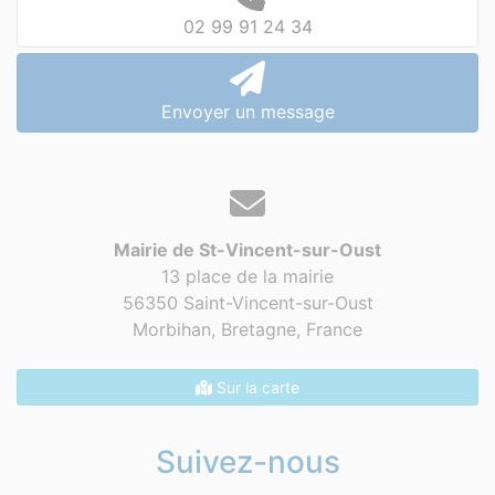
02 99 91 24 34
Envoyer un message
Mairie de St-Vincent-sur-Oust
13 place de la mairie
56350 Saint-Vincent-sur-Oust
Morbihan, Bretagne,
France
Sur la carte
Suivez-nous