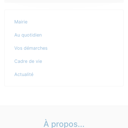
Mairie
Au quotidien
Vos démarches
Cadre de vie
Actualité
À propos...