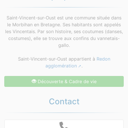
Saint-Vincent-sur-Oust est une commune située dans
le Morbihan en Bretagne. Ses habitants sont appelés
les Vincentais. Par son histoire, ses coutumes (danses,
costumes), elle se trouve aux confins du vannetais-
gallo.
Saint-Vincent-sur-Oust appartient à
Redon
agglomération
.
Découverte & Cadre de vie
Contact