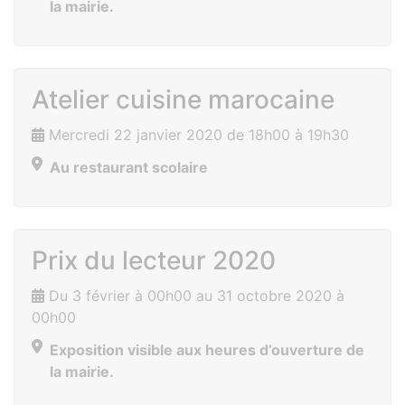
la mairie.
Atelier cuisine marocaine
Mercredi 22 janvier 2020 de 18h00 à 19h30
Au restaurant scolaire
Prix du lecteur 2020
Du 3 février à 00h00 au 31 octobre 2020 à
00h00
Exposition visible aux heures d’ouverture de
la mairie.