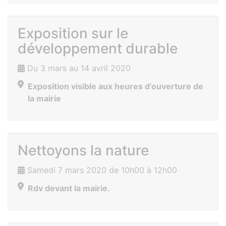
Exposition sur le
développement durable
Du 3 mars au 14 avril 2020
Exposition visible aux heures d’ouverture de
la mairie
Nettoyons la nature
Samedi 7 mars 2020 de 10h00 à 12h00
Rdv devant la mairie.