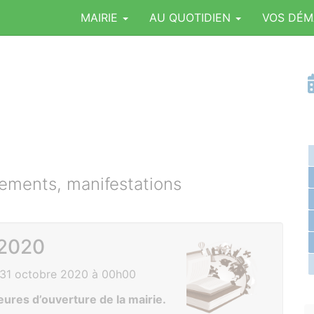
MAIRIE
AU QUOTIDIEN
VOS DÉ
ments, manifestations
 2020
 31 octobre 2020 à 00h00
eures d’ouverture de la mairie.