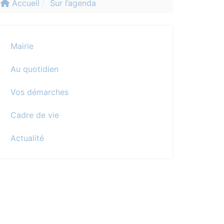
Accueil
Sur l’agenda
Mairie
Au quotidien
Vos démarches
Cadre de vie
Actualité