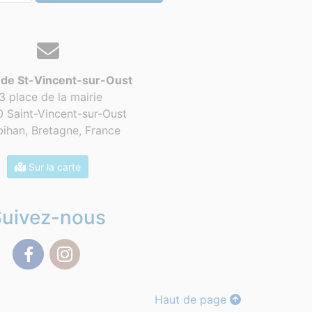
 de St-Vincent-sur-Oust
3 place de la mairie
 Saint-Vincent-sur-Oust
ihan, Bretagne,
France
Sur la carte
Suivez-nous
Facebook
Instagram
Haut de page