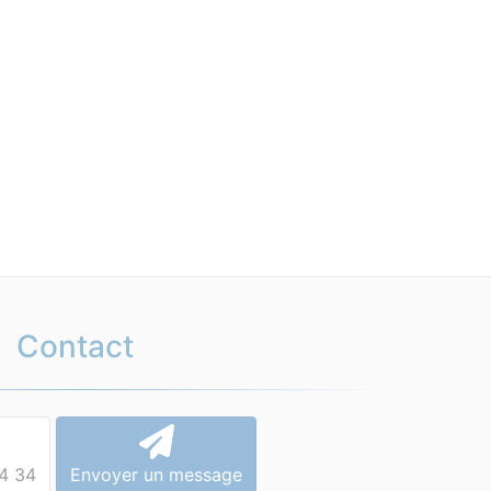
Contact
4 34
Envoyer un message