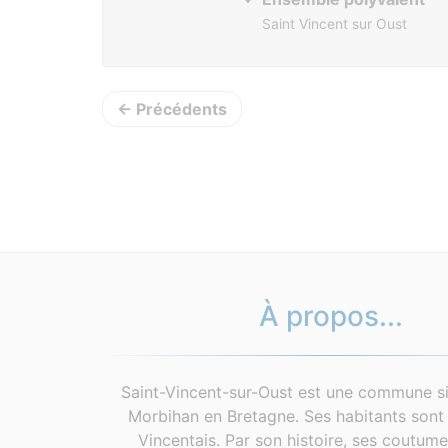
Saint Vincent sur Oust
← Précédents
À propos...
Saint-Vincent-sur-Oust est une commune si
Morbihan en Bretagne. Ses habitants sont 
Vincentais. Par son histoire, ses coutum