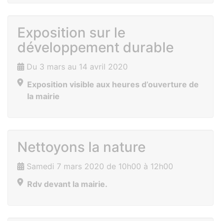
Exposition sur le
développement durable
Du 3 mars au 14 avril 2020
Exposition visible aux heures d’ouverture de
la mairie
Nettoyons la nature
Samedi 7 mars 2020 de 10h00 à 12h00
Rdv devant la mairie.