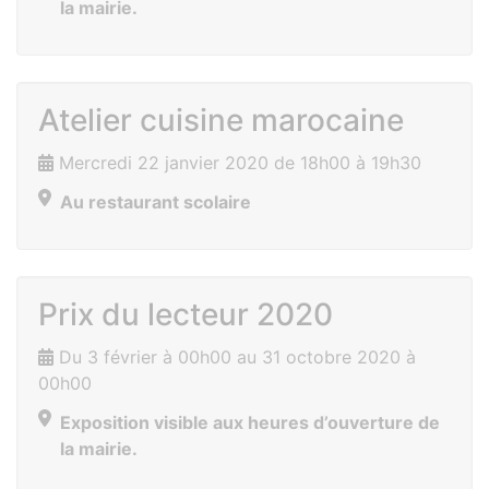
la mairie.
Atelier cuisine marocaine
Mercredi 22 janvier 2020 de 18h00 à 19h30
Au restaurant scolaire
Prix du lecteur 2020
Du 3 février à 00h00 au 31 octobre 2020 à
00h00
Exposition visible aux heures d’ouverture de
la mairie.