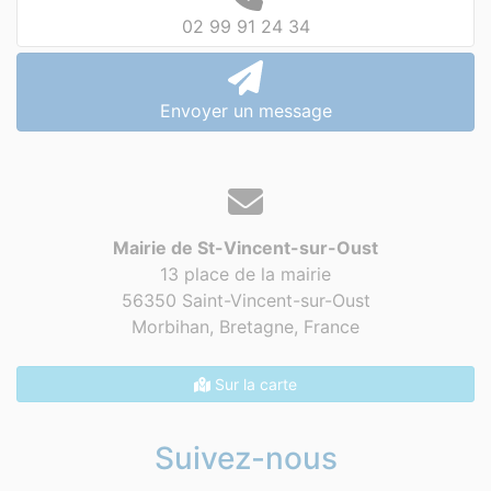
02 99 91 24 34
Envoyer un message
Mairie de St-Vincent-sur-Oust
13 place de la mairie
56350 Saint-Vincent-sur-Oust
Morbihan, Bretagne,
France
Sur la carte
Suivez-nous