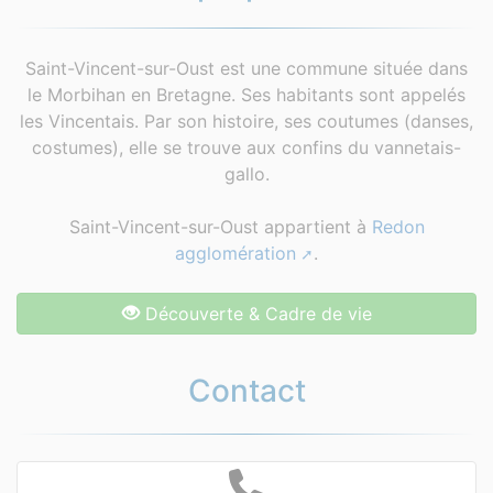
Saint-Vincent-sur-Oust est une commune située dans
le Morbihan en Bretagne. Ses habitants sont appelés
les Vincentais. Par son histoire, ses coutumes (danses,
costumes), elle se trouve aux confins du vannetais-
gallo.
Saint-Vincent-sur-Oust appartient à
Redon
agglomération
.
Découverte & Cadre de vie
Contact