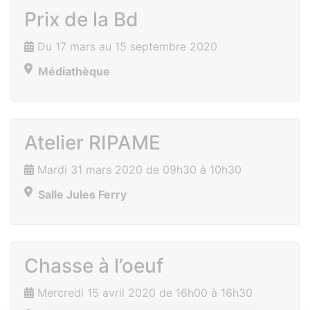
Prix de la Bd
Du 17 mars au 15 septembre 2020
Médiathèque
Atelier RIPAME
Mardi 31 mars 2020 de 09h30 à 10h30
Salle Jules Ferry
Chasse à l’oeuf
Mercredi 15 avril 2020 de 16h00 à 16h30