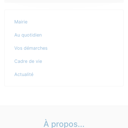
Mairie
Au quotidien
Vos démarches
Cadre de vie
Actualité
À propos...