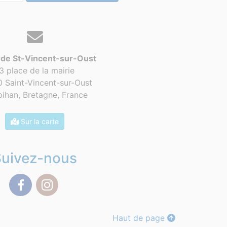
 de St-Vincent-sur-Oust
3 place de la mairie
 Saint-Vincent-sur-Oust
ihan, Bretagne,
France
Sur la carte
Suivez-nous
Facebook
Instagram
Haut de page