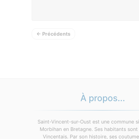
← Précédents
À propos...
Saint-Vincent-sur-Oust est une commune si
Morbihan en Bretagne. Ses habitants sont 
Vincentais. Par son histoire, ses coutum