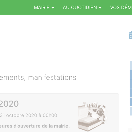
MAIRIE
AU QUOTIDIEN
VOS DÉ
ments, manifestations
 2020
 31 octobre 2020 à 00h00
eures d’ouverture de la mairie.