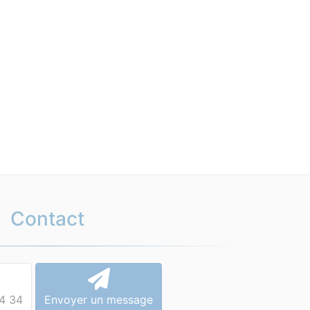
Contact
4 34
Envoyer un message