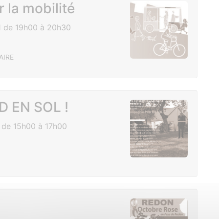
 la mobilité
1 de 19h00 à 20h30
AIRE
D EN SOL !
 de 15h00 à 17h00