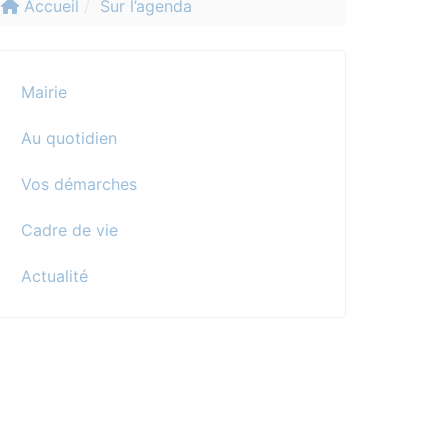
Accueil
Sur l’agenda
Mairie
Au quotidien
Vos démarches
Cadre de vie
Actualité