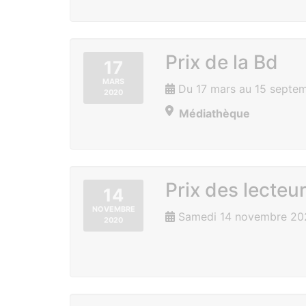
Prix de la Bd
17
MARS
Du 17 mars au 15 septe
2020
Médiathèque
Prix des lecteu
14
NOVEMBRE
Samedi 14 novembre 20
2020