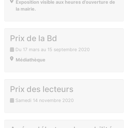
Exposition visible aux heures d’ouverture de
la mairie.
Prix de la Bd
Du 17 mars au 15 septembre 2020
Médiathèque
Prix des lecteurs
Samedi 14 novembre 2020