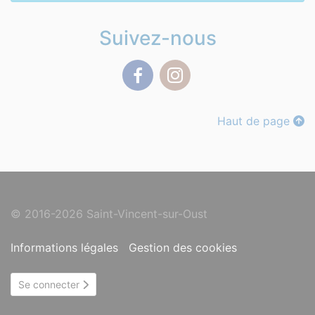
Suivez-nous
Facebook
Instagram
Haut de page
© 2016-2026 Saint-Vincent-sur-Oust
Informations légales
Gestion des cookies
Se connecter