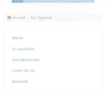
Accueil
Sur l’agenda
Mairie
Au quotidien
Vos démarches
Cadre de vie
Actualité