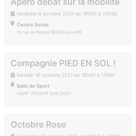
Apéro débat sur la mobilité
Vendredi 8 octobre 2021 de 19h00 à 20h30
Centre Social
19 rue de Redon 56350 ALLAIRE
Compagnie PIED EN SOL !
Samedi 16 octobre 2021 de 15h00 à 17h00
Salle de Sport
SAINT VINCENT SUR OUST
Octobre Rose