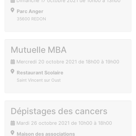
Dimanche 17 octobre 2021 de 10h00 à 13h00
Parc Anger
35600 REDON
Mutuelle MBA
Mercredi 20 octobre 2021 de 18h00 à 19h00
Restaurant Scolaire
Saint Vincent sur Oust
Dépistages des cancers
Mardi 26 octobre 2021 de 10h00 à 18h00
Maison des associations