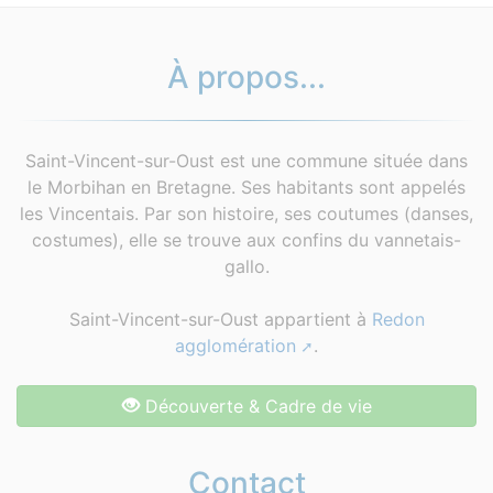
À propos...
Saint-Vincent-sur-Oust est une commune située dans
le Morbihan en Bretagne. Ses habitants sont appelés
les Vincentais. Par son histoire, ses coutumes (danses,
costumes), elle se trouve aux confins du vannetais-
gallo.
Saint-Vincent-sur-Oust appartient à
Redon
agglomération
.
Découverte & Cadre de vie
Contact