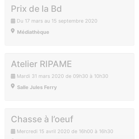
Prix de la Bd
Du 17 mars au 15 septembre 2020
Médiathèque
Atelier RIPAME
Mardi 31 mars 2020 de 09h30 à 10h30
Salle Jules Ferry
Chasse à l’oeuf
Mercredi 15 avril 2020 de 16h00 à 16h30