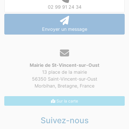
02 99 91 24 34
Envoyer un message
Mairie de St-Vincent-sur-Oust
13 place de la mairie
56350 Saint-Vincent-sur-Oust
Morbihan, Bretagne,
France
Sur la carte
Suivez-nous