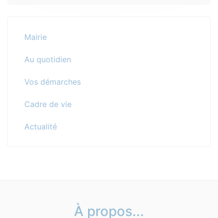
Mairie
Au quotidien
Vos démarches
Cadre de vie
Actualité
À propos...