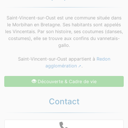
Saint-Vincent-sur-Oust est une commune située dans
le Morbihan en Bretagne. Ses habitants sont appelés
les Vincentais. Par son histoire, ses coutumes (danses,
costumes), elle se trouve aux confins du vannetais-
gallo.
Saint-Vincent-sur-Oust appartient à
Redon
agglomération
.
Découverte & Cadre de vie
Contact