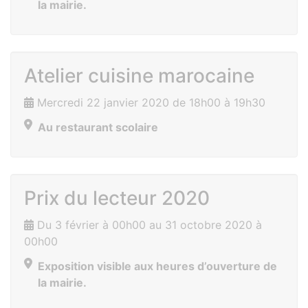
la mairie.
Atelier cuisine marocaine
Mercredi 22 janvier 2020 de 18h00 à 19h30
Au restaurant scolaire
Prix du lecteur 2020
Du 3 février à 00h00 au 31 octobre 2020 à
00h00
Exposition visible aux heures d’ouverture de
la mairie.