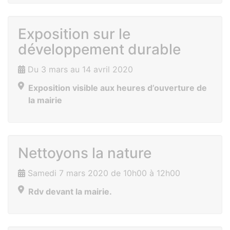
Exposition sur le
développement durable
Du 3 mars au 14 avril 2020
Exposition visible aux heures d’ouverture de
la mairie
Nettoyons la nature
Samedi 7 mars 2020 de 10h00 à 12h00
Rdv devant la mairie.