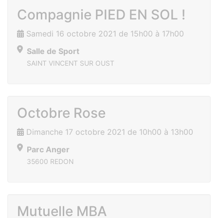
Compagnie PIED EN SOL !
Samedi 16 octobre 2021 de 15h00 à 17h00
Salle de Sport
SAINT VINCENT SUR OUST
Octobre Rose
Dimanche 17 octobre 2021 de 10h00 à 13h00
Parc Anger
35600 REDON
Mutuelle MBA