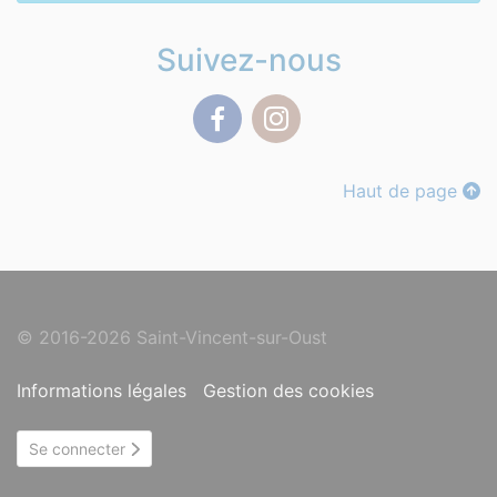
Suivez-nous
Facebook
Instagram
Haut de page
© 2016-2026 Saint-Vincent-sur-Oust
Informations légales
Gestion des cookies
Se connecter