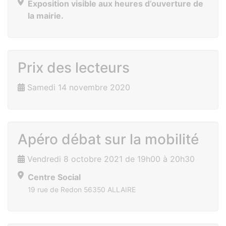
Exposition visible aux heures d’ouverture de
la mairie.
Prix des lecteurs
Samedi 14 novembre 2020
Apéro débat sur la mobilité
Vendredi 8 octobre 2021 de 19h00 à 20h30
Centre Social
19 rue de Redon 56350 ALLAIRE