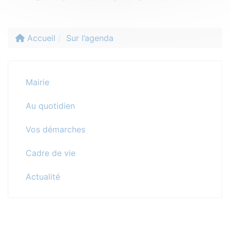
Accueil
Sur l’agenda
Mairie
Au quotidien
Vos démarches
Cadre de vie
Actualité