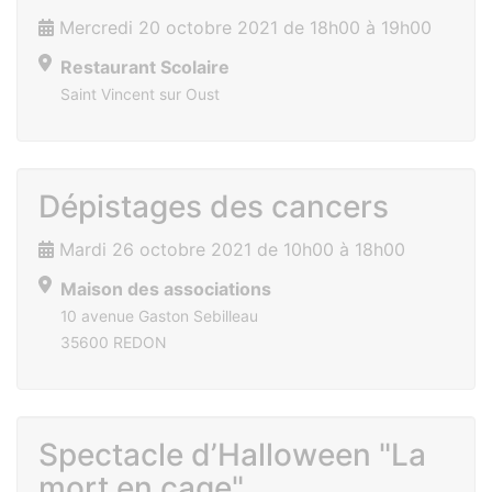
Mercredi 20 octobre 2021 de 18h00 à 19h00
Restaurant Scolaire
Saint Vincent sur Oust
Dépistages des cancers
Mardi 26 octobre 2021 de 10h00 à 18h00
Maison des associations
10 avenue Gaston Sebilleau
35600 REDON
Spectacle d’Halloween "La
mort en cage"