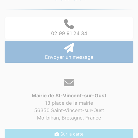
02 99 91 24 34
Envoyer un message
Mairie de St-Vincent-sur-Oust
13 place de la mairie
56350 Saint-Vincent-sur-Oust
Morbihan, Bretagne,
France
Sur la carte