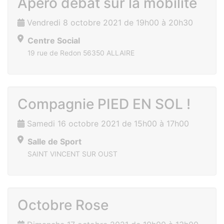
Apéro débat sur la mobilité
Vendredi 8 octobre 2021 de 19h00 à 20h30
Centre Social
19 rue de Redon 56350 ALLAIRE
Compagnie PIED EN SOL !
Samedi 16 octobre 2021 de 15h00 à 17h00
Salle de Sport
SAINT VINCENT SUR OUST
Octobre Rose