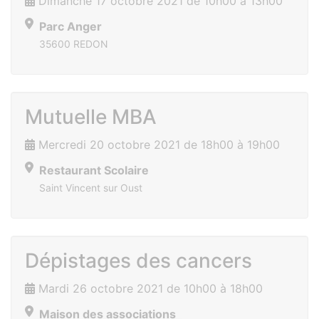
Dimanche 17 octobre 2021 de 10h00 à 13h00
Parc Anger
35600 REDON
Mutuelle MBA
Mercredi 20 octobre 2021 de 18h00 à 19h00
Restaurant Scolaire
Saint Vincent sur Oust
Dépistages des cancers
Mardi 26 octobre 2021 de 10h00 à 18h00
Maison des associations