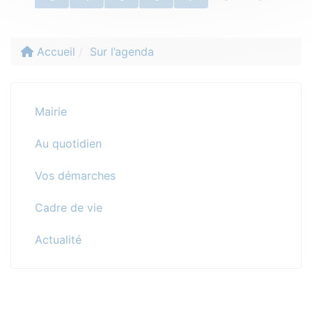
Accueil
Sur l’agenda
Mairie
Au quotidien
Vos démarches
Cadre de vie
Actualité