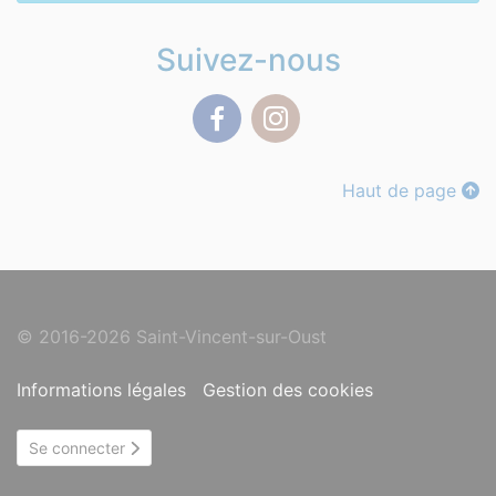
Suivez-nous
Facebook
Instagram
Haut de page
© 2016-2026 Saint-Vincent-sur-Oust
Informations légales
Gestion des cookies
Se connecter