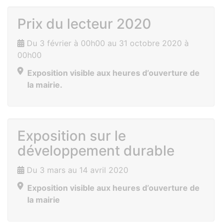
Prix du lecteur 2020
Du 3 février à 00h00 au 31 octobre 2020 à
00h00
Exposition visible aux heures d’ouverture de
la mairie.
Exposition sur le
développement durable
Du 3 mars au 14 avril 2020
Exposition visible aux heures d’ouverture de
la mairie