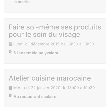
la mairie.
Faire soi-même ses produits
pour le soin du visage
Lundi 23 décembre 2019 de 16h30 à 18h30
à l’ensemble polyvalent
Atelier cuisine marocaine
Mercredi 22 janvier 2020 de 18h00 à 19h30
Au restaurant scolaire