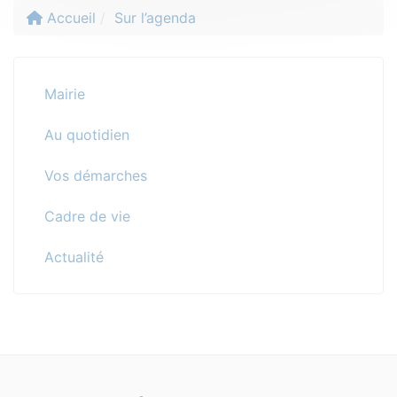
Accueil
Sur l’agenda
Mairie
Au quotidien
Vos démarches
Cadre de vie
Actualité