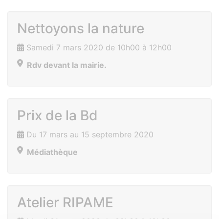
Nettoyons la nature
Samedi 7 mars 2020 de 10h00 à 12h00
Rdv devant la mairie.
Prix de la Bd
Du 17 mars au 15 septembre 2020
Médiathèque
Atelier RIPAME