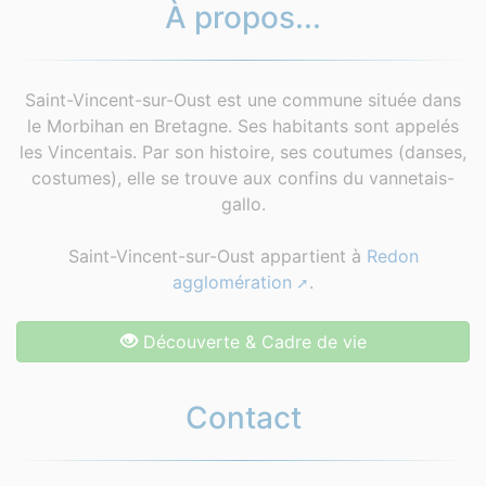
À propos...
Saint-Vincent-sur-Oust est une commune située dans
le Morbihan en Bretagne. Ses habitants sont appelés
les Vincentais. Par son histoire, ses coutumes (danses,
costumes), elle se trouve aux confins du vannetais-
gallo.
Saint-Vincent-sur-Oust appartient à
Redon
agglomération
.
Découverte & Cadre de vie
Contact