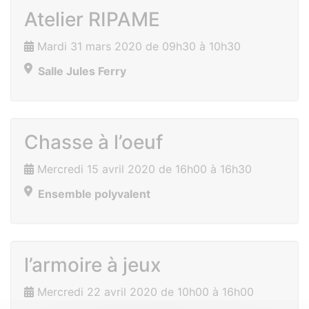
Atelier RIPAME
Mardi 31 mars 2020 de 09h30 à 10h30
Salle Jules Ferry
Chasse à l’oeuf
Mercredi 15 avril 2020 de 16h00 à 16h30
Ensemble polyvalent
l’armoire à jeux
Mercredi 22 avril 2020 de 10h00 à 16h00