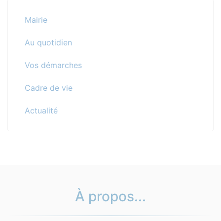
Mairie
Au quotidien
Vos démarches
Cadre de vie
Actualité
À propos...