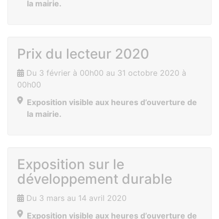
la mairie.
Prix du lecteur 2020
Du 3 février à 00h00 au 31 octobre 2020 à
00h00
Exposition visible aux heures d’ouverture de
la mairie.
Exposition sur le
développement durable
Du 3 mars au 14 avril 2020
Exposition visible aux heures d’ouverture de