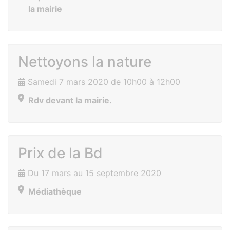
la mairie
Nettoyons la nature
Samedi 7 mars 2020 de 10h00 à 12h00
Rdv devant la mairie.
Prix de la Bd
Du 17 mars au 15 septembre 2020
Médiathèque