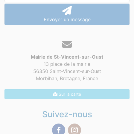
Envoyer un message
Mairie de St-Vincent-sur-Oust
13 place de la mairie
56350 Saint-Vincent-sur-Oust
Morbihan, Bretagne,
France
Sur la carte
Suivez-nous