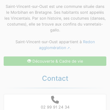
Saint-Vincent-sur-Oust est une commune située dans
le Morbihan en Bretagne. Ses habitants sont appelés
les Vincentais. Par son histoire, ses coutumes (danses,
costumes), elle se trouve aux confins du vannetais-
gallo.
Saint-Vincent-sur-Oust appartient à
Redon
agglomération
.
Découverte & Cadre de vie
Contact
02 99 91 24 34