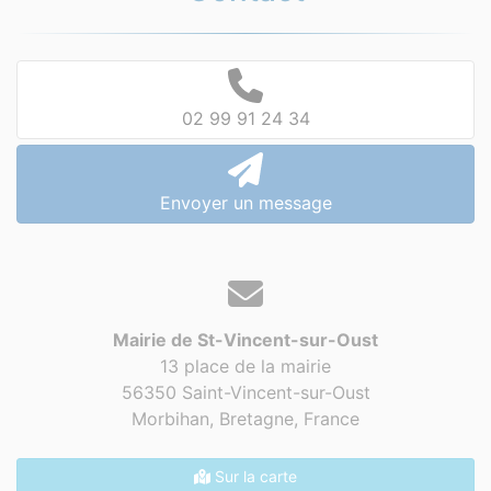
02 99 91 24 34
Envoyer un message
Mairie de St-Vincent-sur-Oust
13 place de la mairie
56350 Saint-Vincent-sur-Oust
Morbihan, Bretagne,
France
Sur la carte