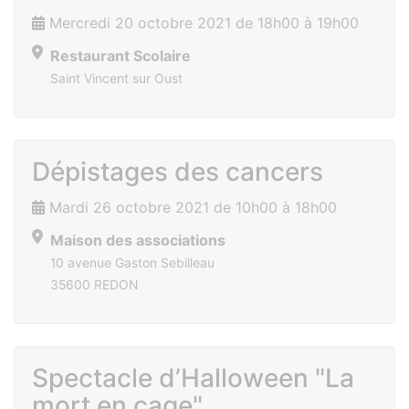
Mercredi 20 octobre 2021 de 18h00 à 19h00
Restaurant Scolaire
Saint Vincent sur Oust
Dépistages des cancers
Mardi 26 octobre 2021 de 10h00 à 18h00
Maison des associations
10 avenue Gaston Sebilleau
35600 REDON
Spectacle d’Halloween "La
mort en cage"