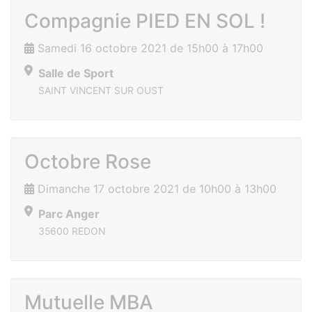
Compagnie PIED EN SOL !
Samedi 16 octobre 2021 de 15h00 à 17h00
Salle de Sport
SAINT VINCENT SUR OUST
Octobre Rose
Dimanche 17 octobre 2021 de 10h00 à 13h00
Parc Anger
35600 REDON
Mutuelle MBA