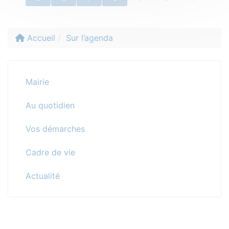
Accueil
Sur l’agenda
Mairie
Au quotidien
Vos démarches
Cadre de vie
Actualité