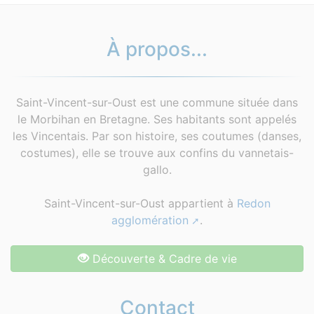
À propos...
Saint-Vincent-sur-Oust est une commune située dans
le Morbihan en Bretagne. Ses habitants sont appelés
les Vincentais. Par son histoire, ses coutumes (danses,
costumes), elle se trouve aux confins du vannetais-
gallo.
Saint-Vincent-sur-Oust appartient à
Redon
agglomération
.
Découverte & Cadre de vie
Contact