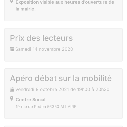
Exposition visible aux heures d’ouverture de
la mairie.
Prix des lecteurs
Samedi 14 novembre 2020
Apéro débat sur la mobilité
Vendredi 8 octobre 2021 de 19h00 à 20h30
Centre Social
19 rue de Redon 56350 ALLAIRE