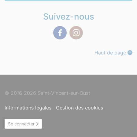
Suivez-nous
Facebook
Instagram
Haut de page
© 2016-2026 Saint-Vincent-sur-Oust
Informations légales
Gestion des cookies
Se connecter