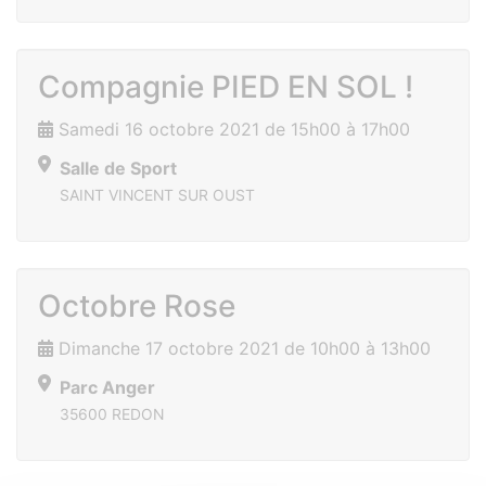
Compagnie PIED EN SOL !
Samedi 16 octobre 2021 de 15h00 à 17h00
Salle de Sport
SAINT VINCENT SUR OUST
Octobre Rose
Dimanche 17 octobre 2021 de 10h00 à 13h00
Parc Anger
35600 REDON