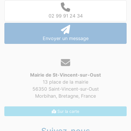
02 99 91 24 34
Envoyer un message
Mairie de St-Vincent-sur-Oust
13 place de la mairie
56350 Saint-Vincent-sur-Oust
Morbihan, Bretagne,
France
Sur la carte