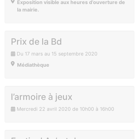
Exposition visible aux heures d’ouverture de
la mairie.
Prix de la Bd
Du 17 mars au 15 septembre 2020
Médiathèque
l’armoire à jeux
Mercredi 22 avril 2020 de 10h00 à 16h00