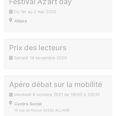
Festival Az’art day
Du 1er au 2 mai 2020
Allaire
Prix des lecteurs
Samedi 14 novembre 2020
Apéro débat sur la mobilité
Vendredi 8 octobre 2021 de 19h00 à 20h30
Centre Social
19 rue de Redon 56350 ALLAIRE