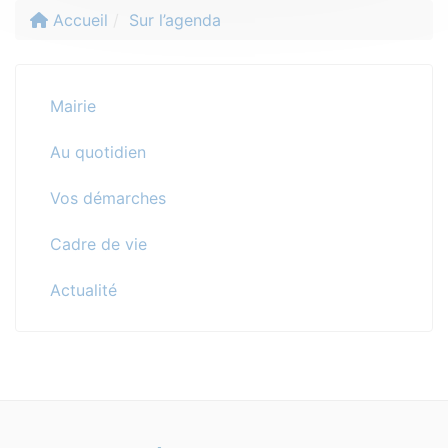
Accueil
Sur l’agenda
Mairie
Au quotidien
Vos démarches
Cadre de vie
Actualité