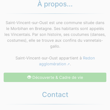
À propos...
Saint-Vincent-sur-Oust est une commune située dans
le Morbihan en Bretagne. Ses habitants sont appelés
les Vincentais. Par son histoire, ses coutumes (danses,
costumes), elle se trouve aux confins du vannetais-
gallo.
Saint-Vincent-sur-Oust appartient à
Redon
agglomération
.
Découverte & Cadre de vie
Contact