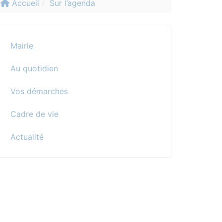
Accueil
Sur l’agenda
Mairie
Au quotidien
Vos démarches
Cadre de vie
Actualité