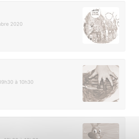
mbre 2020
09h30 à 10h30