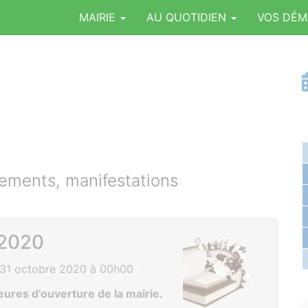
MAIRIE
AU QUOTIDIEN
VOS DÉ
ments, manifestations
 2020
 31 octobre 2020 à 00h00
eures d’ouverture de la mairie.