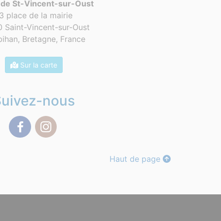
 de St-Vincent-sur-Oust
3 place de la mairie
 Saint-Vincent-sur-Oust
ihan, Bretagne,
France
Sur la carte
Suivez-nous
Facebook
Instagram
Haut de page