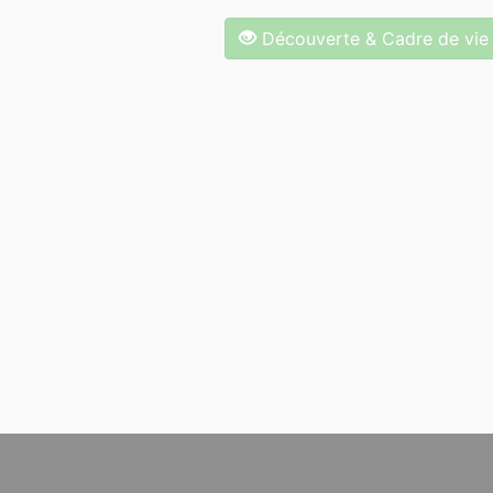
Découverte & Cadre de vie