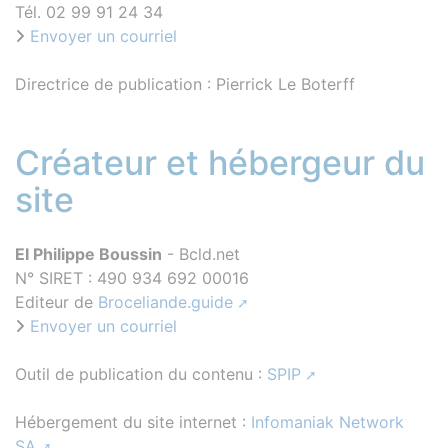
Tél. 02 99 91 24 34
Envoyer un courriel
Directrice de publication : Pierrick Le Boterff
Créateur et hébergeur du
site
EI Philippe Boussin
- Bcld.net
N° SIRET : 490 934 692 00016
Editeur de
Broceliande.guide
Envoyer un courriel
Outil de publication du contenu :
SPIP
Hébergement du site internet :
Infomaniak Network
SA