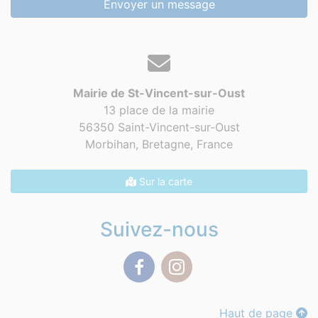
Envoyer un message
Mairie de St-Vincent-sur-Oust
13 place de la mairie
56350 Saint-Vincent-sur-Oust
Morbihan, Bretagne,
France
Sur la carte
Suivez-nous
Facebook
Instagram
Haut de page