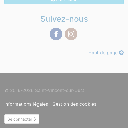
Suivez-nous
Facebook
Instagram
Haut de page
© 2016-2026 Saint-Vincent-sur-Oust
Informations légales
Gestion des cookies
Se connecter