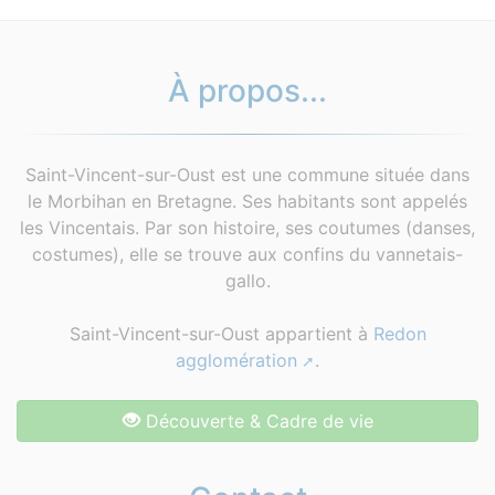
À propos...
Saint-Vincent-sur-Oust est une commune située dans
le Morbihan en Bretagne. Ses habitants sont appelés
les Vincentais. Par son histoire, ses coutumes (danses,
costumes), elle se trouve aux confins du vannetais-
gallo.
Saint-Vincent-sur-Oust appartient à
Redon
agglomération
.
Découverte & Cadre de vie