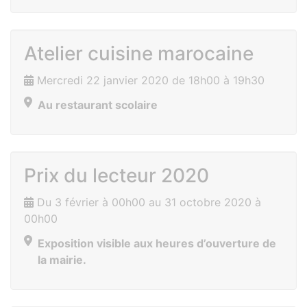
Atelier cuisine marocaine
Mercredi 22 janvier 2020 de 18h00 à 19h30
Au restaurant scolaire
Prix du lecteur 2020
Du 3 février à 00h00 au 31 octobre 2020 à
00h00
Exposition visible aux heures d’ouverture de
la mairie.