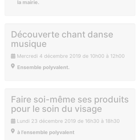
la mairie.
Découverte chant danse
musique
Mercredi 4 décembre 2019 de 10h00 à 12h00
Ensemble polyvalent.
Faire soi-même ses produits
pour le soin du visage
Lundi 23 décembre 2019 de 16h30 à 18h30
à l’ensemble polyvalent