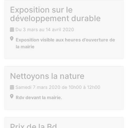
Exposition sur le
développement durable
Du 3 mars au 14 avril 2020
Exposition visible aux heures d’ouverture de
la mairie
Nettoyons la nature
Samedi 7 mars 2020 de 10h00 à 12h00
Rdv devant la mairie.
Prix de la Bd