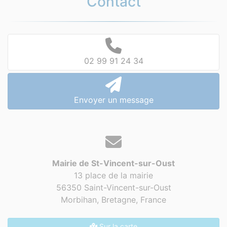
Contact
02 99 91 24 34
Envoyer un message
Mairie de St-Vincent-sur-Oust
13 place de la mairie
56350 Saint-Vincent-sur-Oust
Morbihan, Bretagne,
France
Sur la carte