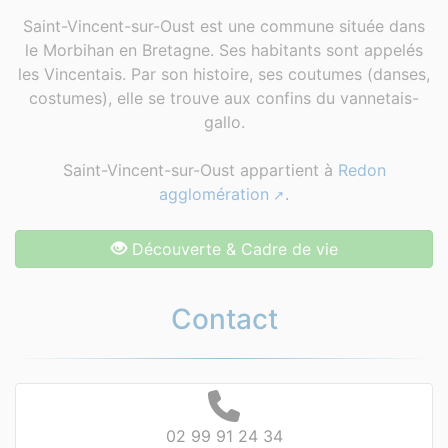
Saint-Vincent-sur-Oust est une commune située dans
le Morbihan en Bretagne. Ses habitants sont appelés
les Vincentais. Par son histoire, ses coutumes (danses,
costumes), elle se trouve aux confins du vannetais-
gallo.
Saint-Vincent-sur-Oust appartient à
Redon
agglomération
.
Découverte & Cadre de vie
Contact
02 99 91 24 34