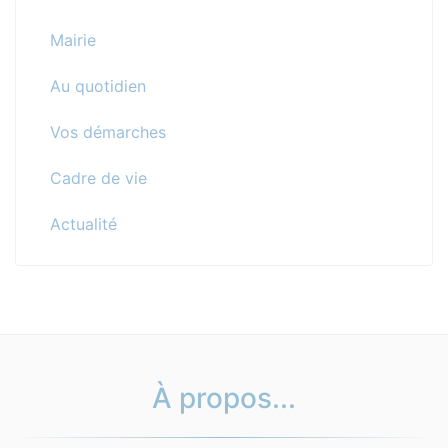
Mairie
Au quotidien
Vos démarches
Cadre de vie
Actualité
À propos...