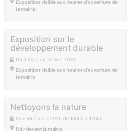
Exposition visible aux heures d’ouverture de
la mairie.
Exposition sur le
développement durable
Du 3 mars au 14 avril 2020
Exposition visible aux heures d’ouverture de
la mairie
Nettoyons la nature
Samedi 7 mars 2020 de 10h00 à 12h00
Rdv devant la mairie.