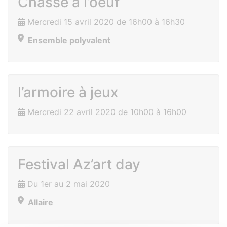
Chasse à l’oeuf
Mercredi 15 avril 2020 de 16h00 à 16h30
Ensemble polyvalent
l’armoire à jeux
Mercredi 22 avril 2020 de 10h00 à 16h00
Festival Az’art day
Du 1er au 2 mai 2020
Allaire