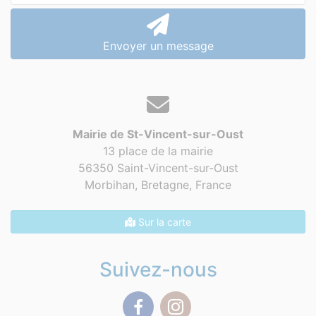
Envoyer un message
Mairie de St-Vincent-sur-Oust
13 place de la mairie
56350 Saint-Vincent-sur-Oust
Morbihan, Bretagne,
France
Sur la carte
Suivez-nous