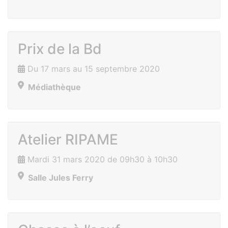
Prix de la Bd
Du 17 mars au 15 septembre 2020
Médiathèque
Atelier RIPAME
Mardi 31 mars 2020 de 09h30 à 10h30
Salle Jules Ferry