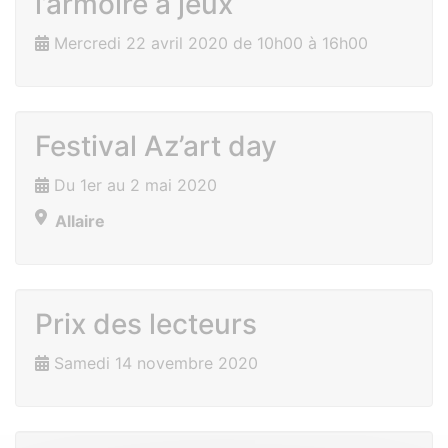
l’armoire à jeux
Mercredi 22 avril 2020 de 10h00 à 16h00
Festival Az’art day
Du 1er au 2 mai 2020
Allaire
Prix des lecteurs
Samedi 14 novembre 2020