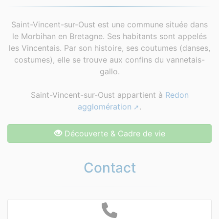
Saint-Vincent-sur-Oust est une commune située dans
le Morbihan en Bretagne. Ses habitants sont appelés
les Vincentais. Par son histoire, ses coutumes (danses,
costumes), elle se trouve aux confins du vannetais-
gallo.
Saint-Vincent-sur-Oust appartient à
Redon
agglomération
.
Découverte & Cadre de vie
Contact