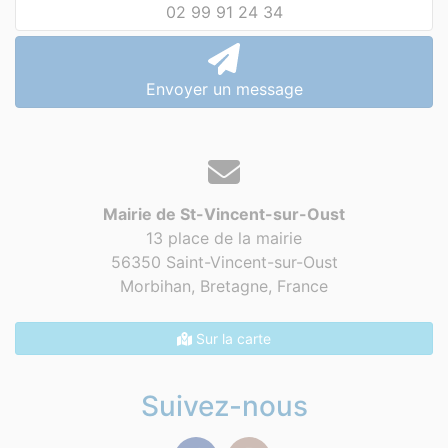
02 99 91 24 34
Envoyer un message
Mairie de St-Vincent-sur-Oust
13 place de la mairie
56350 Saint-Vincent-sur-Oust
Morbihan, Bretagne,
France
Sur la carte
Suivez-nous