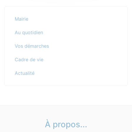
Mairie
Au quotidien
Vos démarches
Cadre de vie
Actualité
À propos...