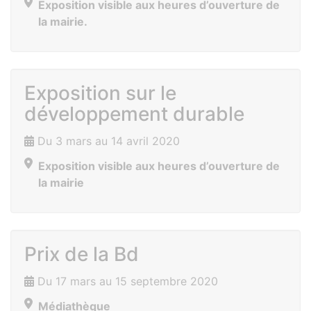
Exposition visible aux heures d’ouverture de
la mairie.
Exposition sur le
développement durable
Du 3 mars au 14 avril 2020
Exposition visible aux heures d’ouverture de
la mairie
Prix de la Bd
Du 17 mars au 15 septembre 2020
Médiathèque