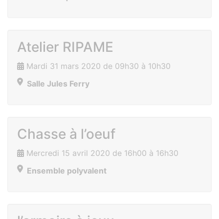
Atelier RIPAME
Mardi 31 mars 2020 de 09h30 à 10h30
Salle Jules Ferry
Chasse à l’oeuf
Mercredi 15 avril 2020 de 16h00 à 16h30
Ensemble polyvalent