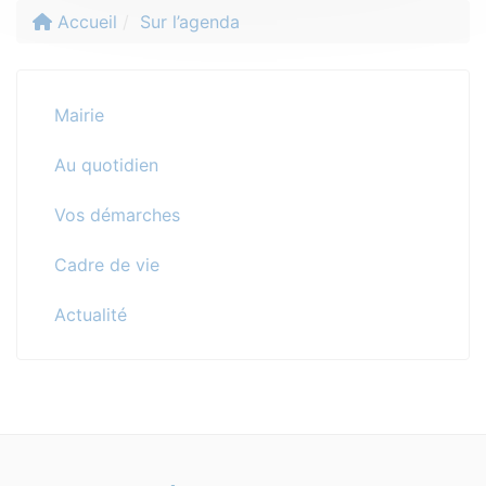
Accueil
Sur l’agenda
Mairie
Au quotidien
Vos démarches
Cadre de vie
Actualité