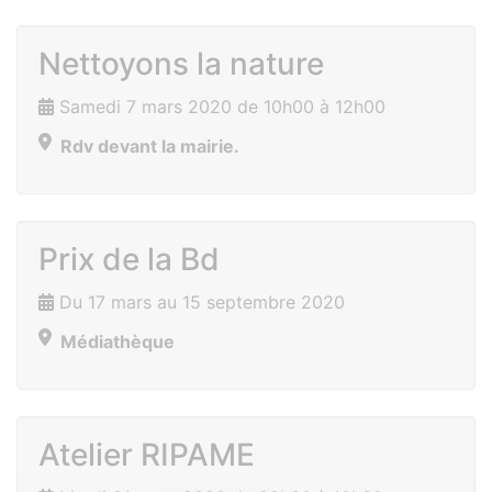
Nettoyons la nature
Samedi 7 mars 2020 de 10h00 à 12h00
Rdv devant la mairie.
Prix de la Bd
Du 17 mars au 15 septembre 2020
Médiathèque
Atelier RIPAME