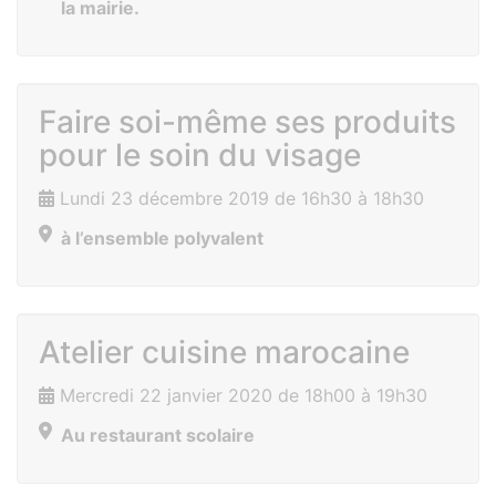
la mairie.
Faire soi-même ses produits
pour le soin du visage
Lundi 23 décembre 2019 de 16h30 à 18h30
à l’ensemble polyvalent
Atelier cuisine marocaine
Mercredi 22 janvier 2020 de 18h00 à 19h30
Au restaurant scolaire