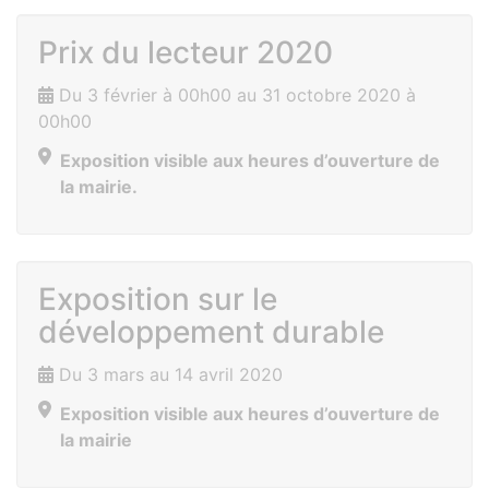
Prix du lecteur 2020
Du 3 février à 00h00 au 31 octobre 2020 à
00h00
Exposition visible aux heures d’ouverture de
la mairie.
Exposition sur le
développement durable
Du 3 mars au 14 avril 2020
Exposition visible aux heures d’ouverture de
la mairie