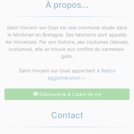
À propos...
Saint-Vincent-sur-Oust est une commune située dans
le Morbihan en Bretagne. Ses habitants sont appelés
les Vincentais. Par son histoire, ses coutumes (danses,
costumes), elle se trouve aux confins du vannetais-
gallo.
Saint-Vincent-sur-Oust appartient à
Redon
agglomération
.
Découverte & Cadre de vie
Contact