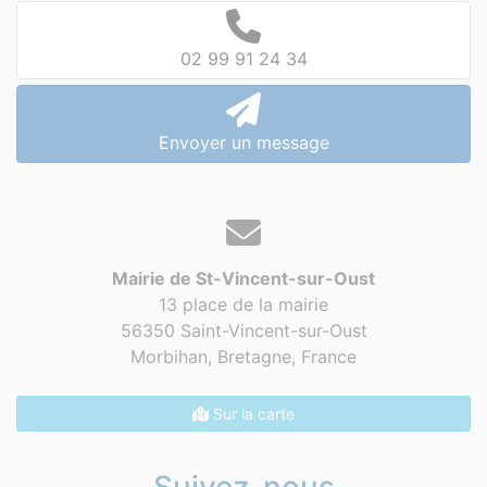
02 99 91 24 34
Envoyer un message
Mairie de St-Vincent-sur-Oust
13 place de la mairie
56350 Saint-Vincent-sur-Oust
Morbihan, Bretagne,
France
Sur la carte