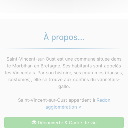
À propos...
Saint-Vincent-sur-Oust est une commune située dans
le Morbihan en Bretagne. Ses habitants sont appelés
les Vincentais. Par son histoire, ses coutumes (danses,
costumes), elle se trouve aux confins du vannetais-
gallo.
Saint-Vincent-sur-Oust appartient à
Redon
agglomération
.
Découverte & Cadre de vie