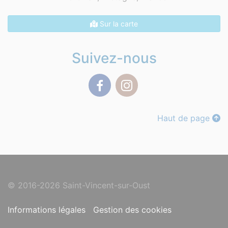
Sur la carte
Suivez-nous
Facebook
Instagram
Haut de page
© 2016-2026 Saint-Vincent-sur-Oust
Informations légales
Gestion des cookies