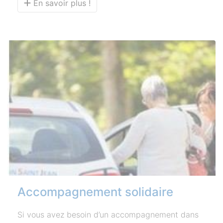
En savoir plus !
Accompagnement solidaire
Si vous avez besoin d’un accompagnement dans