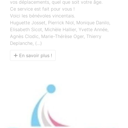
vos déplacements, quel que soit votre âge.
Ce service est fait pour vous !
Voici les bénévoles vincentais.
Huguette Josset, Pierrick Niol, Monique Danilo,
Elisabeth Sicot, Michèle Hallier, Yvette Année,
Agnès Clodic, Marie-Thérèse Oger, Thierry
Deplanche, (...)
En savoir plus !