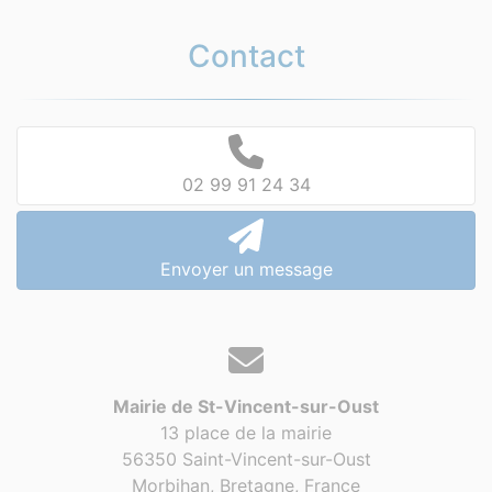
Contact
02 99 91 24 34
Envoyer un message
Mairie de St-Vincent-sur-Oust
13 place de la mairie
56350 Saint-Vincent-sur-Oust
Morbihan, Bretagne,
France