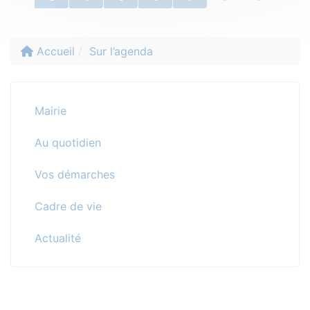
Accueil
Sur l’agenda
Mairie
Au quotidien
Vos démarches
Cadre de vie
Actualité