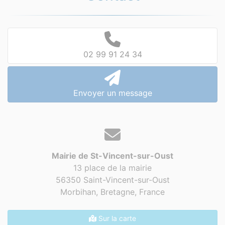
02 99 91 24 34
Envoyer un message
Mairie de St-Vincent-sur-Oust
13 place de la mairie
56350 Saint-Vincent-sur-Oust
Morbihan, Bretagne,
France
Sur la carte