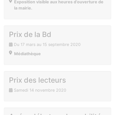
Exposition visible aux heures d’ouverture de
la mairie.
Prix de la Bd
Du 17 mars au 15 septembre 2020
Médiathèque
Prix des lecteurs
Samedi 14 novembre 2020