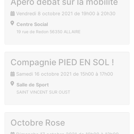
Apéro débat sur la mobilité
Vendredi 8 octobre 2021 de 19h00 à 20h30
Centre Social
19 rue de Redon 56350 ALLAIRE
Compagnie PIED EN SOL !
Samedi 16 octobre 2021 de 15h00 à 17h00
Salle de Sport
SAINT VINCENT SUR OUST
Octobre Rose