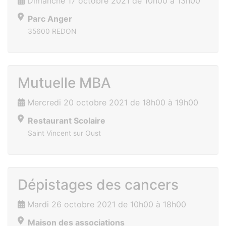
Dimanche 17 octobre 2021 de 10h00 à 13h00
Parc Anger
35600 REDON
Mutuelle MBA
Mercredi 20 octobre 2021 de 18h00 à 19h00
Restaurant Scolaire
Saint Vincent sur Oust
Dépistages des cancers
Mardi 26 octobre 2021 de 10h00 à 18h00
Maison des associations