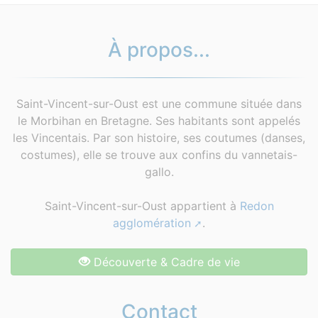
À propos...
Saint-Vincent-sur-Oust est une commune située dans
le Morbihan en Bretagne. Ses habitants sont appelés
les Vincentais. Par son histoire, ses coutumes (danses,
costumes), elle se trouve aux confins du vannetais-
gallo.
Saint-Vincent-sur-Oust appartient à
Redon
agglomération
.
Découverte & Cadre de vie
Contact