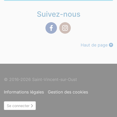
Suivez-nous
Facebook
Instagram
Haut de page
© 2016-2026 Saint-Vincent-sur-Oust
Informations légales
Gestion des cookies
Se connecter