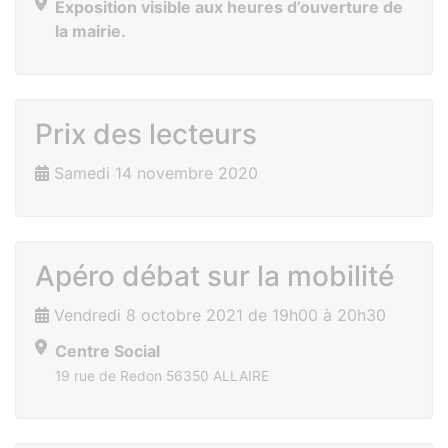
Exposition visible aux heures d’ouverture de
la mairie.
Prix des lecteurs
Samedi 14 novembre 2020
Apéro débat sur la mobilité
Vendredi 8 octobre 2021 de 19h00 à 20h30
Centre Social
19 rue de Redon 56350 ALLAIRE