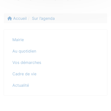
Accueil
Sur l’agenda
Mairie
Au quotidien
Vos démarches
Cadre de vie
Actualité