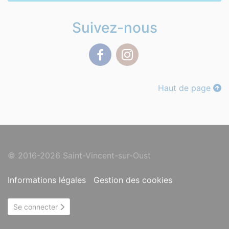
Suivez-nous
Facebook
Instagram
Haut de page
© 2016-2026 Saint-Vincent-sur-Oust
Informations légales
Gestion des cookies
Se connecter