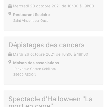
Mercredi 20 octobre 2021 de 18h00 à 19h00
Restaurant Scolaire
Saint Vincent sur Oust
Dépistages des cancers
Mardi 26 octobre 2021 de 10h00 à 18h00
Maison des associations
10 avenue Gaston Sebilleau
35600 REDON
Spectacle d’Halloween "La
mort en cage"