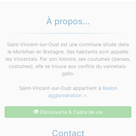
À propos...
Saint-Vincent-sur-Oust est une commune située dans
le Morbihan en Bretagne. Ses habitants sont appelés
les Vincentais. Par son histoire, ses coutumes (danses,
costumes), elle se trouve aux confins du vannetais-
gallo.
Saint-Vincent-sur-Oust appartient à
Redon
agglomération
.
Découverte & Cadre de vie
Contact