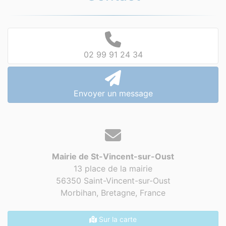
02 99 91 24 34
Envoyer un message
Mairie de St-Vincent-sur-Oust
13 place de la mairie
56350 Saint-Vincent-sur-Oust
Morbihan, Bretagne,
France
Sur la carte