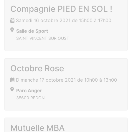
Compagnie PIED EN SOL !
Samedi 16 octobre 2021 de 15h00 à 17h00
Salle de Sport
SAINT VINCENT SUR OUST
Octobre Rose
Dimanche 17 octobre 2021 de 10h00 à 13h00
Parc Anger
35600 REDON
Mutuelle MBA