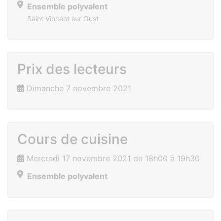
Ensemble polyvalent
Saint Vincent sur Oust
Prix des lecteurs
Dimanche 7 novembre 2021
Cours de cuisine
Mercredi 17 novembre 2021 de 18h00 à 19h30
Ensemble polyvalent