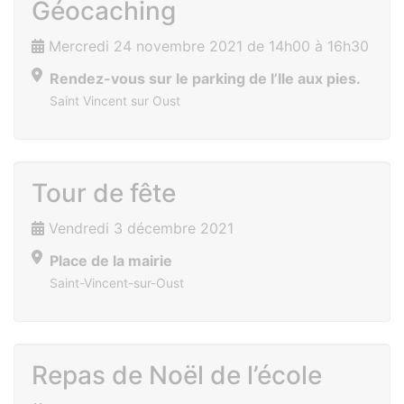
Géocaching
Mercredi 24 novembre 2021 de 14h00 à 16h30
Rendez-vous sur le parking de l’Ile aux pies.
Saint Vincent sur Oust
Tour de fête
Vendredi 3 décembre 2021
Place de la mairie
Saint-Vincent-sur-Oust
Repas de Noël de l’école