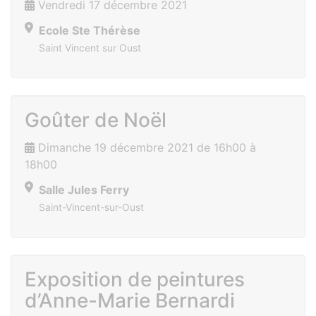
Vendredi 17 décembre 2021
Ecole Ste Thérèse
Saint Vincent sur Oust
Goûter de Noël
Dimanche 19 décembre 2021 de 16h00 à
18h00
Salle Jules Ferry
Saint-Vincent-sur-Oust
Exposition de peintures
d’Anne-Marie Bernardi