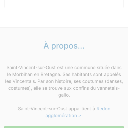
À propos...
Saint-Vincent-sur-Oust est une commune située dans
le Morbihan en Bretagne. Ses habitants sont appelés
les Vincentais. Par son histoire, ses coutumes (danses,
costumes), elle se trouve aux confins du vannetais-
gallo.
Saint-Vincent-sur-Oust appartient à
Redon
agglomération
.