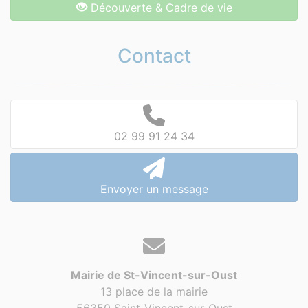
Découverte & Cadre de vie
Contact
02 99 91 24 34
Envoyer un message
Mairie de St-Vincent-sur-Oust
13 place de la mairie