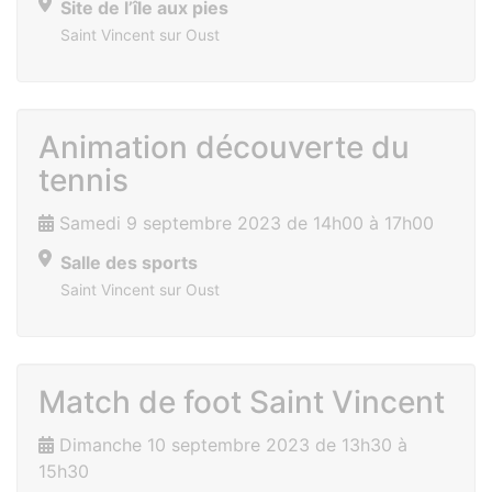
Site de l’île aux pies
Saint Vincent sur Oust
Animation découverte du
tennis
Samedi 9 septembre 2023 de 14h00 à 17h00
Salle des sports
Saint Vincent sur Oust
Match de foot Saint Vincent
Dimanche 10 septembre 2023 de 13h30 à
15h30