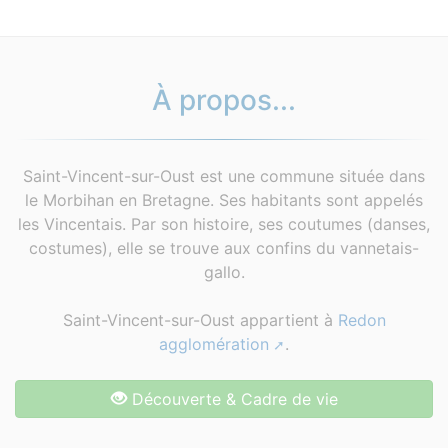
À propos...
Saint-Vincent-sur-Oust est une commune située dans
le Morbihan en Bretagne. Ses habitants sont appelés
les Vincentais. Par son histoire, ses coutumes (danses,
costumes), elle se trouve aux confins du vannetais-
gallo.
Saint-Vincent-sur-Oust appartient à
Redon
agglomération
.
Découverte & Cadre de vie