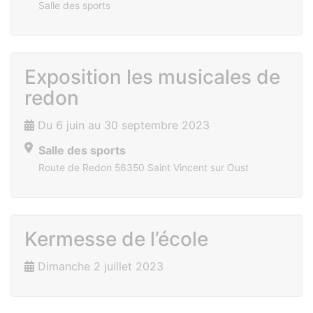
Salle des sports
Exposition les musicales de
redon
Du 6 juin au 30 septembre 2023
Salle des sports
Route de Redon 56350 Saint Vincent sur Oust
Kermesse de l’école
Dimanche 2 juillet 2023