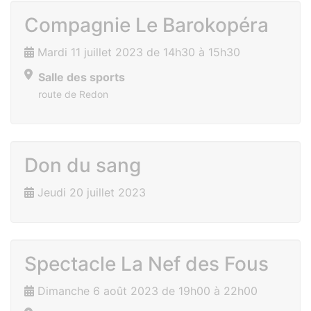
Compagnie Le Barokopéra
Mardi 11 juillet 2023 de 14h30 à 15h30
Salle des sports
route de Redon
Don du sang
Jeudi 20 juillet 2023
Spectacle La Nef des Fous
Dimanche 6 août 2023 de 19h00 à 22h00