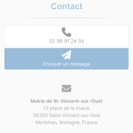
Contact
02 99 91 24 34
Envoyer un message
Mairie de St-Vincent-sur-Oust
13 place de la mairie
56350 Saint-Vincent-sur-Oust
Morbihan, Bretagne,
France