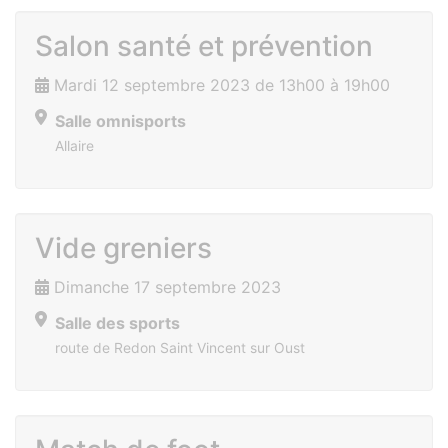
Salon santé et prévention
Mardi 12 septembre 2023 de 13h00 à 19h00
Salle omnisports
Allaire
Vide greniers
Dimanche 17 septembre 2023
Salle des sports
route de Redon Saint Vincent sur Oust