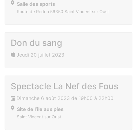
Salle des sports
Route de Redon 56350 Saint Vincent sur Oust
Don du sang
Jeudi 20 juillet 2023
Spectacle La Nef des Fous
Dimanche 6 août 2023 de 19h00 à 22h00
Site de l’île aux pies
Saint Vincent sur Oust