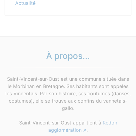
Actualité
À propos...
Saint-Vincent-sur-Oust est une commune située dans
le Morbihan en Bretagne. Ses habitants sont appelés
les Vincentais. Par son histoire, ses coutumes (danses,
costumes), elle se trouve aux confins du vannetais-
gallo.
Saint-Vincent-sur-Oust appartient à
Redon
agglomération
.