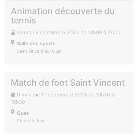
Animation découverte du
tennis
Samedi 9 septembre 2023 de 14h00 à 17h00
Salle des sports
Saint Vincent sur Oust
Match de foot Saint Vincent
Dimanche 10 septembre 2023 de 13h30 à
15h30
Guer
Stade de foot