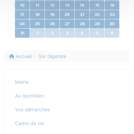
10
11
12
13
14
15
16
17
18
19
20
21
22
23
24
25
26
27
28
29
30
31
1
2
3
4
5
6
Accueil
Sur l’agenda
Mairie
Au quotidien
Vos démarches
Cadre de vie