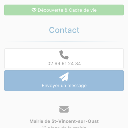
Découverte & Cadre de vie
Contact
02 99 91 24 34
Envoyer un message
Mairie de St-Vincent-sur-Oust