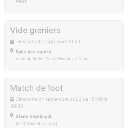
Allaire
Vide greniers
Dimanche 17 septembre 2023
Salle des sports
route de Redon Saint Vincent sur Oust
Match de foot
Dimanche 24 septembre 2023 de 15h30 à
18h30
Stade municipal
Saint Vincent sur Oust