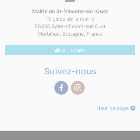
Mairie de St-Vincent-sur-Oust
13 place de la mairie
56350 Saint-Vincent-sur-Oust
Morbihan, Bretagne,
France
Sur la carte
Suivez-nous
Facebook
Instagram
Haut de page