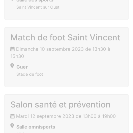
Saint Vincent sur Oust
Match de foot Saint Vincent
Dimanche 10 septembre 2023 de 13h30 à
15h30
Guer
Stade de foot
Salon santé et prévention
Mardi 12 septembre 2023 de 13h00 à 19h00
Salle omnisports