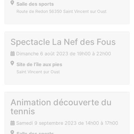
Salle des sports
Route de Redon 56350 Saint Vincent sur Oust
Spectacle La Nef des Fous
Dimanche 6 août 2023 de 19h00 à 22h00
Site de l’île aux pies
Saint Vincent sur Oust
Animation découverte du
tennis
Samedi 9 septembre 2023 de 14h00 à 17h00
Salle des sports