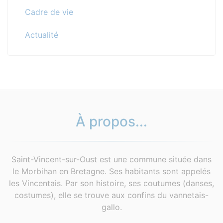
Cadre de vie
Actualité
À propos...
Saint-Vincent-sur-Oust est une commune située dans
le Morbihan en Bretagne. Ses habitants sont appelés
les Vincentais. Par son histoire, ses coutumes (danses,
costumes), elle se trouve aux confins du vannetais-
gallo.