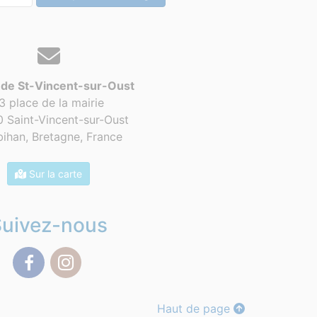
 de St-Vincent-sur-Oust
3 place de la mairie
 Saint-Vincent-sur-Oust
ihan, Bretagne,
France
Sur la carte
Suivez-nous
Facebook
Instagram
Haut de page