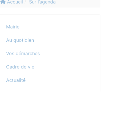
Accueil
Sur l’agenda
Mairie
Au quotidien
Vos démarches
Cadre de vie
Actualité