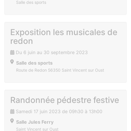
Salle des sports
Exposition les musicales de
redon
Du 6 juin au 30 septembre 2023
Salle des sports
Route de Redon 56350 Saint Vincent sur Oust
Randonnée pédestre festive
Samedi 17 juin 2023 de 09h30 à 13h00
Salle Jules Ferry
Saint Vincent sur Oust