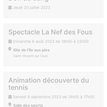
Jeudi 20 juillet 2023
Spectacle La Nef des Fous
Dimanche 6 août 2023 de 19h00 à 22h00
Site de l’île aux pies
Saint Vincent sur Oust
Animation découverte du
tennis
Samedi 9 septembre 2023 de 14h00 à 17h00
Salle des sports