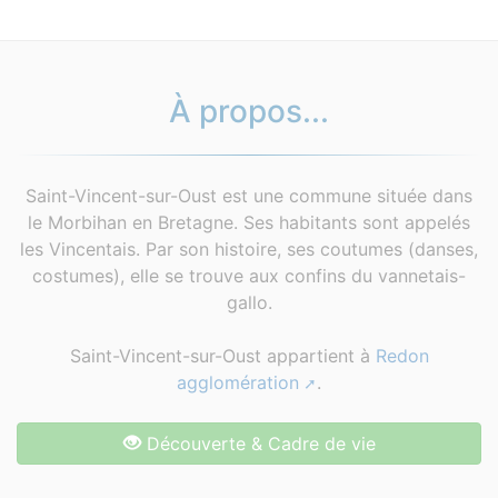
À propos...
Saint-Vincent-sur-Oust est une commune située dans
le Morbihan en Bretagne. Ses habitants sont appelés
les Vincentais. Par son histoire, ses coutumes (danses,
costumes), elle se trouve aux confins du vannetais-
gallo.
Saint-Vincent-sur-Oust appartient à
Redon
agglomération
.
Découverte & Cadre de vie