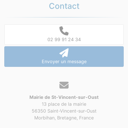
Contact
02 99 91 24 34
Envoyer un message
Mairie de St-Vincent-sur-Oust
13 place de la mairie
56350 Saint-Vincent-sur-Oust
Morbihan, Bretagne,
France