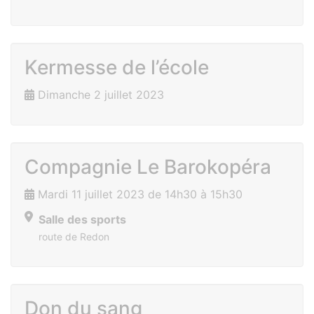
Kermesse de l’école
Dimanche 2 juillet 2023
Compagnie Le Barokopéra
Mardi 11 juillet 2023 de 14h30 à 15h30
Salle des sports
route de Redon
Don du sang