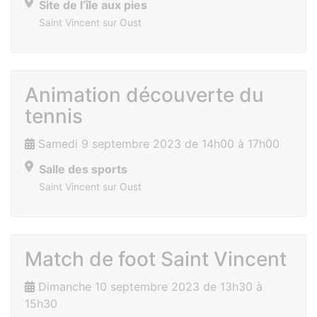
Site de l’île aux pies
Saint Vincent sur Oust
Animation découverte du
tennis
Samedi 9 septembre 2023 de 14h00 à 17h00
Salle des sports
Saint Vincent sur Oust
Match de foot Saint Vincent
Dimanche 10 septembre 2023 de 13h30 à
15h30