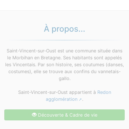
À propos...
Saint-Vincent-sur-Oust est une commune située dans
le Morbihan en Bretagne. Ses habitants sont appelés
les Vincentais. Par son histoire, ses coutumes (danses,
costumes), elle se trouve aux confins du vannetais-
gallo.
Saint-Vincent-sur-Oust appartient à
Redon
agglomération
.
Découverte & Cadre de vie