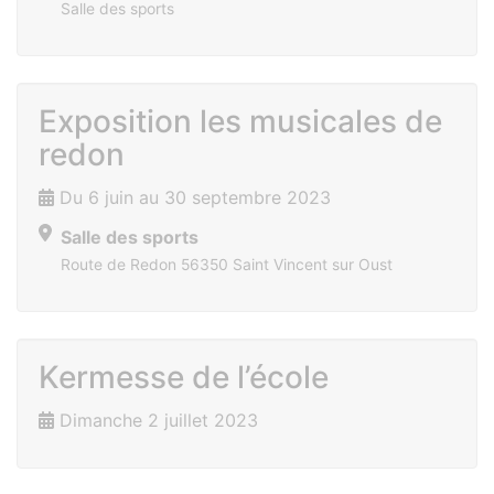
Salle des sports
Exposition les musicales de
redon
Du 6 juin au 30 septembre 2023
Salle des sports
Route de Redon 56350 Saint Vincent sur Oust
Kermesse de l’école
Dimanche 2 juillet 2023