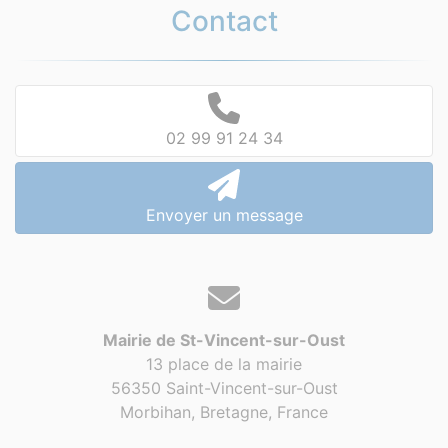
Contact
02 99 91 24 34
Envoyer un message
Mairie de St-Vincent-sur-Oust
13 place de la mairie
56350 Saint-Vincent-sur-Oust
Morbihan, Bretagne,
France