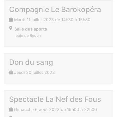
Compagnie Le Barokopéra
Mardi 11 juillet 2023 de 14h30 à 15h30
Salle des sports
route de Redon
Don du sang
Jeudi 20 juillet 2023
Spectacle La Nef des Fous
Dimanche 6 août 2023 de 19h00 à 22h00