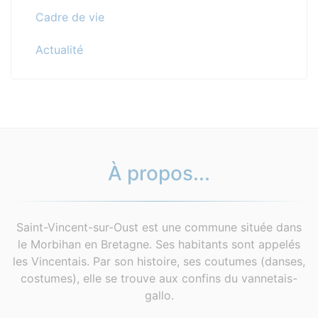
Cadre de vie
Actualité
À propos...
Saint-Vincent-sur-Oust est une commune située dans
le Morbihan en Bretagne. Ses habitants sont appelés
les Vincentais. Par son histoire, ses coutumes (danses,
costumes), elle se trouve aux confins du vannetais-
gallo.