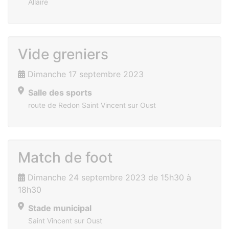
Allaire
Vide greniers
Dimanche 17 septembre 2023
Salle des sports
route de Redon Saint Vincent sur Oust
Match de foot
Dimanche 24 septembre 2023 de 15h30 à
18h30
Stade municipal
Saint Vincent sur Oust