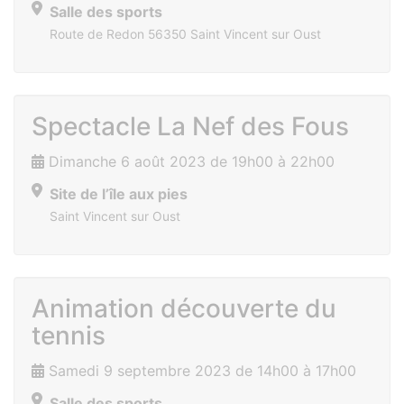
Salle des sports
Route de Redon 56350 Saint Vincent sur Oust
Spectacle La Nef des Fous
Dimanche 6 août 2023 de 19h00 à 22h00
Site de l’île aux pies
Saint Vincent sur Oust
Animation découverte du
tennis
Samedi 9 septembre 2023 de 14h00 à 17h00
Salle des sports