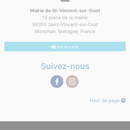
Mairie de St-Vincent-sur-Oust
13 place de la mairie
56350 Saint-Vincent-sur-Oust
Morbihan, Bretagne,
France
Sur la carte
Suivez-nous
Facebook
Instagram
Haut de page