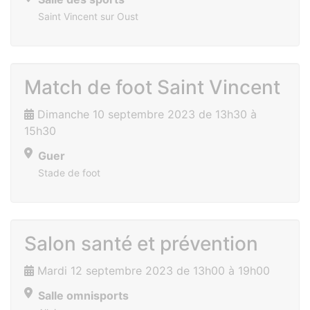
Saint Vincent sur Oust
Match de foot Saint Vincent
Dimanche 10 septembre 2023 de 13h30 à
15h30
Guer
Stade de foot
Salon santé et prévention
Mardi 12 septembre 2023 de 13h00 à 19h00
Salle omnisports