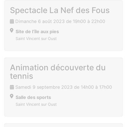
Spectacle La Nef des Fous
Dimanche 6 août 2023 de 19h00 à 22h00
Site de l’île aux pies
Saint Vincent sur Oust
Animation découverte du
tennis
Samedi 9 septembre 2023 de 14h00 à 17h00
Salle des sports
Saint Vincent sur Oust