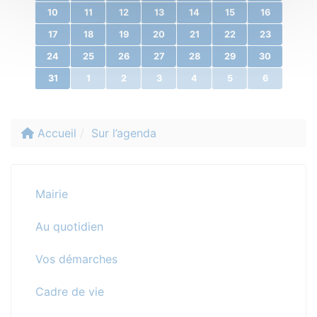
10
11
12
13
14
15
16
17
18
19
20
21
22
23
24
25
26
27
28
29
30
31
1
2
3
4
5
6
Accueil
Sur l’agenda
Mairie
Au quotidien
Vos démarches
Cadre de vie