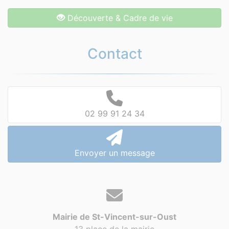
Découverte & Cadre de vie
Contact
02 99 91 24 34
Envoyer un message
Mairie de St-Vincent-sur-Oust