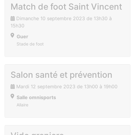
Match de foot Saint Vincent
Dimanche 10 septembre 2023 de 13h30 à
15h30
Guer
Stade de foot
Salon santé et prévention
Mardi 12 septembre 2023 de 13h00 à 19h00
Salle omnisports
Allaire