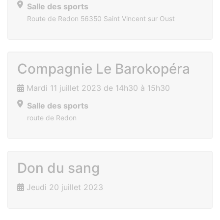
Salle des sports
Route de Redon 56350 Saint Vincent sur Oust
Compagnie Le Barokopéra
Mardi 11 juillet 2023 de 14h30 à 15h30
Salle des sports
route de Redon
Don du sang
Jeudi 20 juillet 2023