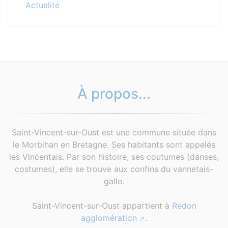
Actualité
À propos...
Saint-Vincent-sur-Oust est une commune située dans
le Morbihan en Bretagne. Ses habitants sont appelés
les Vincentais. Par son histoire, ses coutumes (danses,
costumes), elle se trouve aux confins du vannetais-
gallo.
Saint-Vincent-sur-Oust appartient à
Redon
agglomération
.