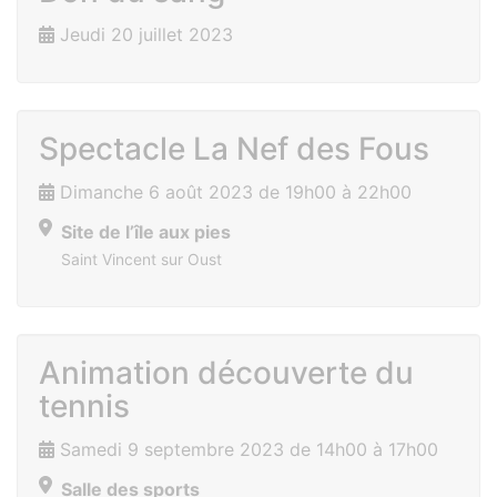
Jeudi 20 juillet 2023
Spectacle La Nef des Fous
Dimanche 6 août 2023 de 19h00 à 22h00
Site de l’île aux pies
Saint Vincent sur Oust
Animation découverte du
tennis
Samedi 9 septembre 2023 de 14h00 à 17h00
Salle des sports