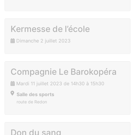
Kermesse de l’école
Dimanche 2 juillet 2023
Compagnie Le Barokopéra
Mardi 11 juillet 2023 de 14h30 à 15h30
Salle des sports
route de Redon
Don du sang