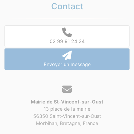
Contact
02 99 91 24 34
Envoyer un message
Mairie de St-Vincent-sur-Oust
13 place de la mairie
56350 Saint-Vincent-sur-Oust
Morbihan, Bretagne,
France