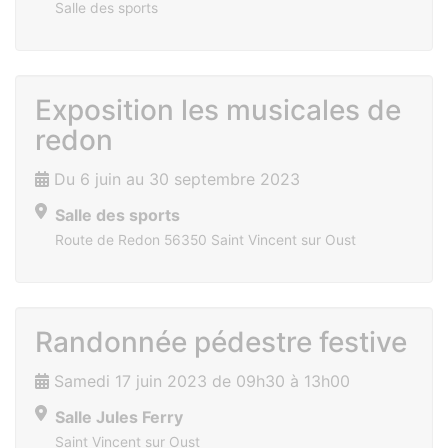
Salle des sports
Exposition les musicales de
redon
Du 6 juin au 30 septembre 2023
Salle des sports
Route de Redon 56350 Saint Vincent sur Oust
Randonnée pédestre festive
Samedi 17 juin 2023 de 09h30 à 13h00
Salle Jules Ferry
Saint Vincent sur Oust