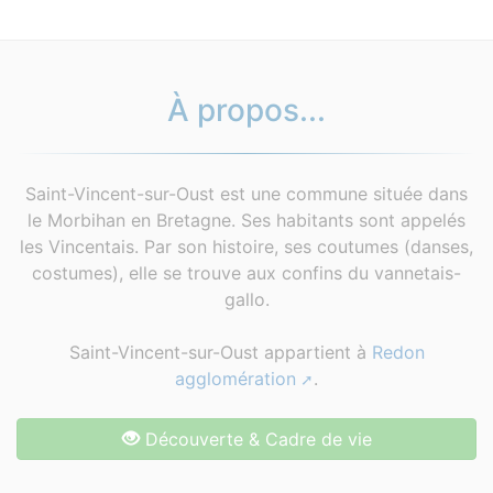
À propos...
Saint-Vincent-sur-Oust est une commune située dans
le Morbihan en Bretagne. Ses habitants sont appelés
les Vincentais. Par son histoire, ses coutumes (danses,
costumes), elle se trouve aux confins du vannetais-
gallo.
Saint-Vincent-sur-Oust appartient à
Redon
agglomération
.
Découverte & Cadre de vie