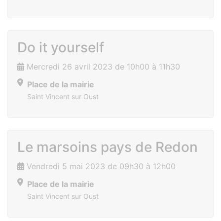
Do it yourself
Mercredi 26 avril 2023 de 10h00 à 11h30
Place de la mairie
Saint Vincent sur Oust
Le marsoins pays de Redon
Vendredi 5 mai 2023 de 09h30 à 12h00
Place de la mairie
Saint Vincent sur Oust