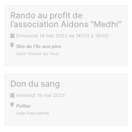
Rando au profit de
l’association Aidons "Medhi"
Dimanche 14 mai 2023 de 14h30 à 18h00
Site de l’île aux pies
Saint Vincent sur Oust
Don du sang
Vendredi 19 mai 2023
Peillac
Salle Polyvalente