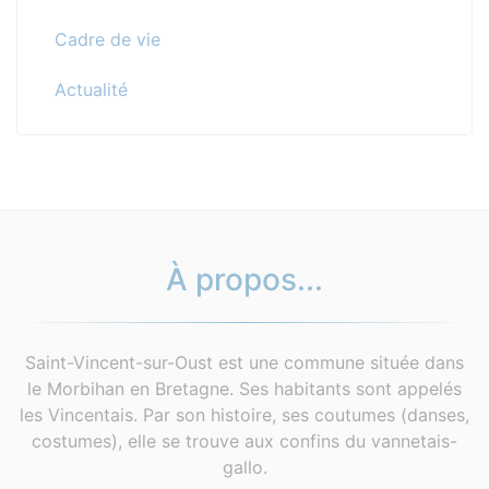
Cadre de vie
Actualité
À propos...
Saint-Vincent-sur-Oust est une commune située dans
le Morbihan en Bretagne. Ses habitants sont appelés
les Vincentais. Par son histoire, ses coutumes (danses,
costumes), elle se trouve aux confins du vannetais-
gallo.