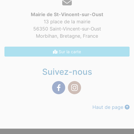
Mairie de St-Vincent-sur-Oust
13 place de la mairie
56350 Saint-Vincent-sur-Oust
Morbihan, Bretagne,
France
Sur la carte
Suivez-nous
Facebook
Instagram
Haut de page