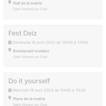
Hall de la mairie
Saint Vincent sur Oust
Fest Deiz
Dimanche 16 avril 2023 de 14h00 à 17h00
Restaurant scolaire
Saint Vincent sur Oust
Do it yourself
Mercredi 19 avril 2023 de 10h00 à 11h30
Place de la mairie
Saint Vincent sur Oust