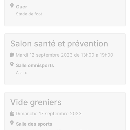
Guer
Stade de foot
Salon santé et prévention
Mardi 12 septembre 2023 de 13h00 à 19h00
Salle omnisports
Allaire
Vide greniers
Dimanche 17 septembre 2023
Salle des sports