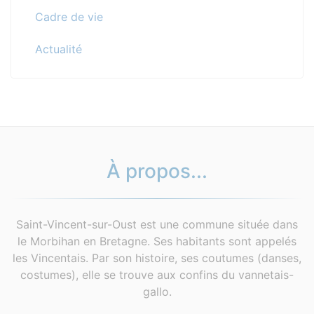
Cadre de vie
Actualité
À propos...
Saint-Vincent-sur-Oust est une commune située dans
le Morbihan en Bretagne. Ses habitants sont appelés
les Vincentais. Par son histoire, ses coutumes (danses,
costumes), elle se trouve aux confins du vannetais-
gallo.