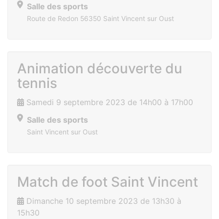
Salle des sports
Route de Redon 56350 Saint Vincent sur Oust
Animation découverte du
tennis
Samedi 9 septembre 2023 de 14h00 à 17h00
Salle des sports
Saint Vincent sur Oust
Match de foot Saint Vincent
Dimanche 10 septembre 2023 de 13h30 à
15h30