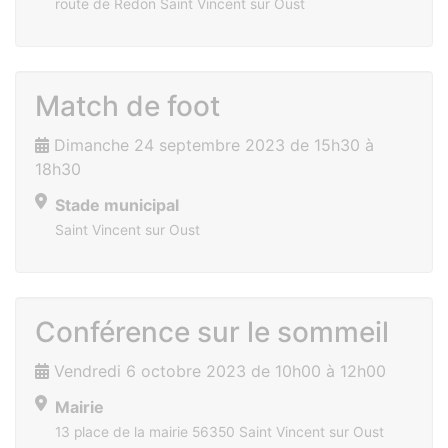
route de Redon Saint Vincent sur Oust
Match de foot
Dimanche 24 septembre 2023 de 15h30 à
18h30
Stade municipal
Saint Vincent sur Oust
Conférence sur le sommeil
Vendredi 6 octobre 2023 de 10h00 à 12h00
Mairie
13 place de la mairie 56350 Saint Vincent sur Oust