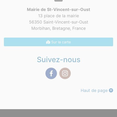
Mairie de St-Vincent-sur-Oust
13 place de la mairie
56350 Saint-Vincent-sur-Oust
Morbihan, Bretagne,
France
Sur la carte
Suivez-nous
Facebook
Instagram
Haut de page