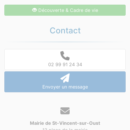
Découverte & Cadre de vie
Contact
02 99 91 24 34
Envoyer un message
Mairie de St-Vincent-sur-Oust