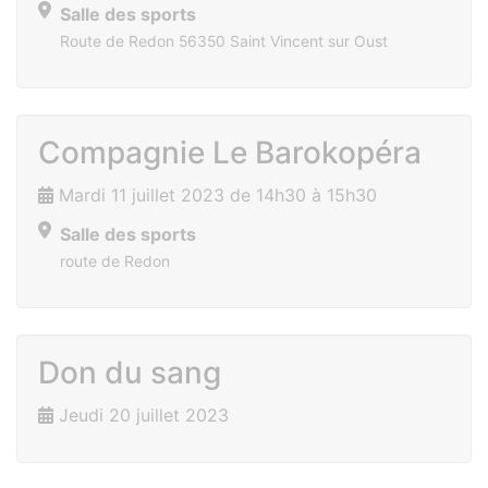
Salle des sports
Route de Redon 56350 Saint Vincent sur Oust
Compagnie Le Barokopéra
Mardi 11 juillet 2023 de 14h30 à 15h30
Salle des sports
route de Redon
Don du sang
Jeudi 20 juillet 2023