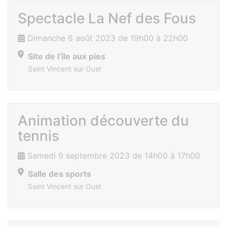
Spectacle La Nef des Fous
Dimanche 6 août 2023 de 19h00 à 22h00
Site de l’île aux pies
Saint Vincent sur Oust
Animation découverte du
tennis
Samedi 9 septembre 2023 de 14h00 à 17h00
Salle des sports
Saint Vincent sur Oust