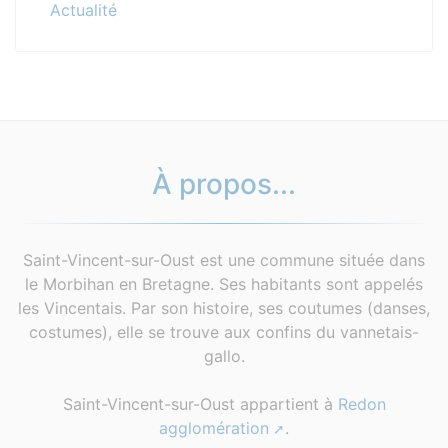
Actualité
À propos...
Saint-Vincent-sur-Oust est une commune située dans
le Morbihan en Bretagne. Ses habitants sont appelés
les Vincentais. Par son histoire, ses coutumes (danses,
costumes), elle se trouve aux confins du vannetais-
gallo.
Saint-Vincent-sur-Oust appartient à
Redon
agglomération
.