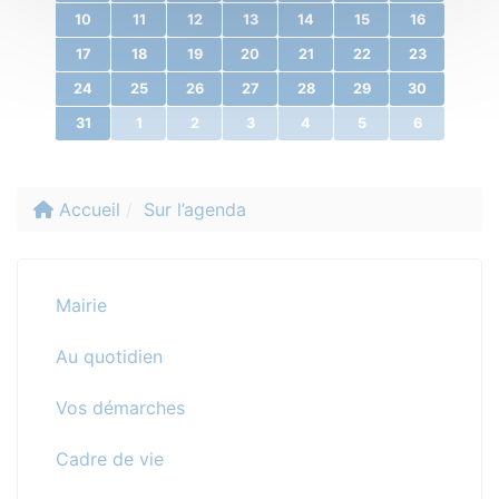
10
11
12
13
14
15
16
17
18
19
20
21
22
23
24
25
26
27
28
29
30
31
1
2
3
4
5
6
Accueil
Sur l’agenda
Mairie
Au quotidien
Vos démarches
Cadre de vie