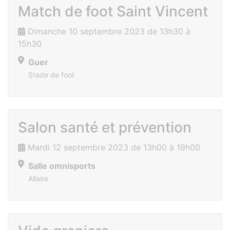
Match de foot Saint Vincent
Dimanche 10 septembre 2023 de 13h30 à
15h30
Guer
Stade de foot
Salon santé et prévention
Mardi 12 septembre 2023 de 13h00 à 19h00
Salle omnisports
Allaire